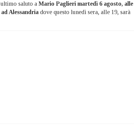
l’ultimo saluto a
Mario Paglieri
martedì 6 agosto, alle
 ad Alessandria
dove questo lunedì sera, alle 19, sarà