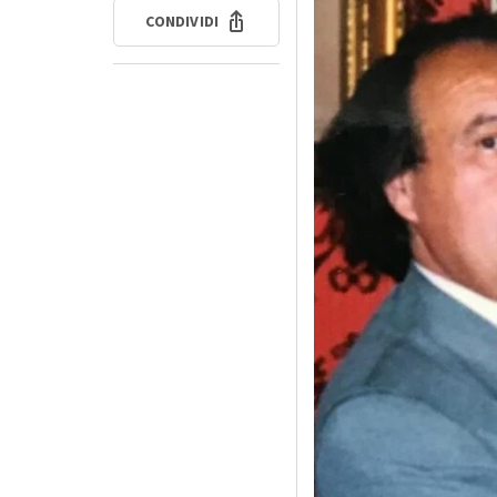
CONDIVIDI