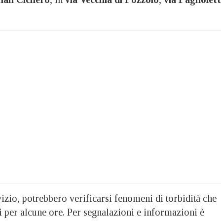
vizio, potrebbero verificarsi fenomeni di torbidità che
i per alcune ore. Per segnalazioni e informazioni è