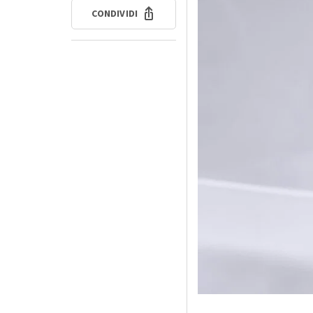
CONDIVIDI