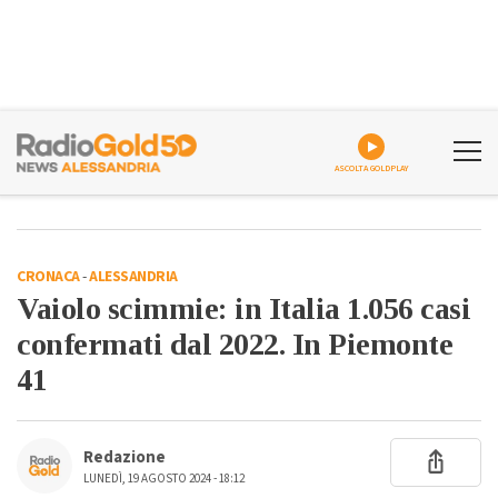
ASCOLTA GOLDPLAY
CRONACA
-
ALESSANDRIA
Vaiolo scimmie: in Italia 1.056 casi
confermati dal 2022. In Piemonte
41
Redazione
LUNEDÌ, 19 AGOSTO 2024 - 18:12