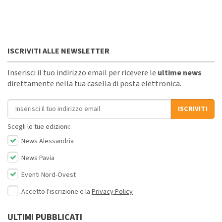
ISCRIVITI ALLE NEWSLETTER
Inserisci il tuo indirizzo email per ricevere le
ultime news
direttamente nella tua casella di posta elettronica.
Indirizzo email
ISCRIVITI
Scegli le tue edizioni:
News Alessandria
News Pavia
Eventi Nord-Ovest
Accetto l'iscrizione e la
Privacy Policy
ULTIMI PUBBLICATI