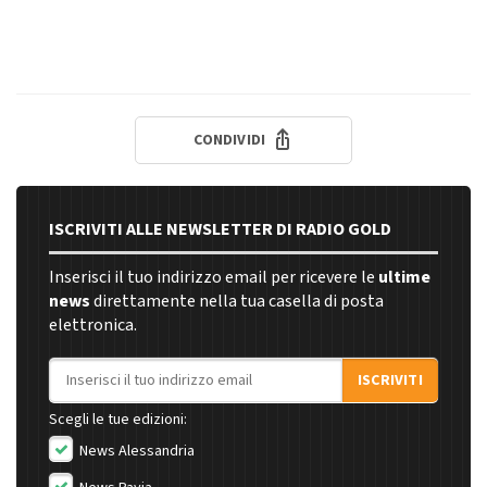
CONDIVIDI
ISCRIVITI ALLE NEWSLETTER DI RADIO GOLD
Inserisci il tuo indirizzo email per ricevere le
ultime
news
direttamente nella tua casella di posta
elettronica.
Indirizzo email
ISCRIVITI
Scegli le tue edizioni:
News Alessandria