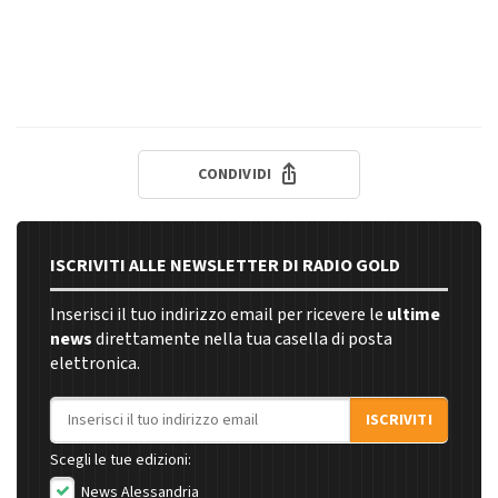
CONDIVIDI
ISCRIVITI ALLE NEWSLETTER DI RADIO GOLD
Inserisci il tuo indirizzo email per ricevere le
ultime
news
direttamente nella tua casella di posta
elettronica.
Indirizzo email
ISCRIVITI
Scegli le tue edizioni:
News Alessandria