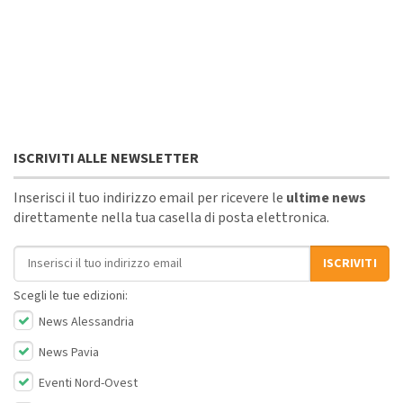
ISCRIVITI ALLE NEWSLETTER
Inserisci il tuo indirizzo email per ricevere le
ultime news
direttamente nella tua casella di posta elettronica.
Indirizzo email
ISCRIVITI
Scegli le tue edizioni:
News Alessandria
News Pavia
Eventi Nord-Ovest