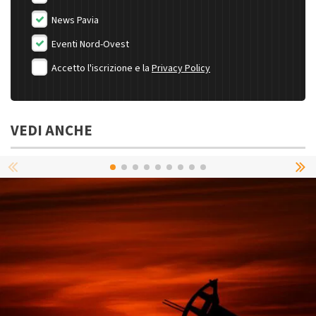
News Pavia
Eventi Nord-Ovest
Accetto l'iscrizione e la
Privacy Policy
VEDI ANCHE