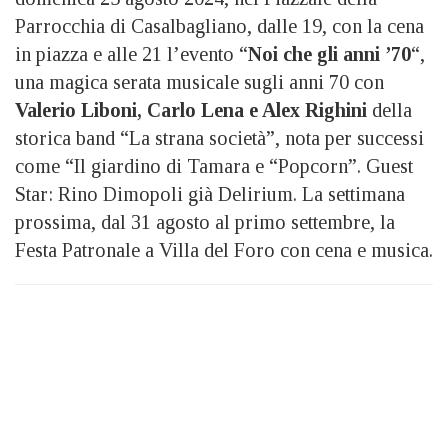
Parrocchia di Casalbagliano, dalle 19, con la cena
in piazza e alle 21 l’evento “
Noi che gli anni ’70
“,
una magica serata musicale sugli anni 70 con
Valerio Liboni, Carlo Lena e Alex Righini
della
storica band “La strana società”, nota per successi
come “Il giardino di Tamara e “Popcorn”. Guest
Star: Rino Dimopoli già Delirium. La settimana
prossima, dal 31 agosto al primo settembre, la
Festa Patronale a Villa del Foro con cena e musica.