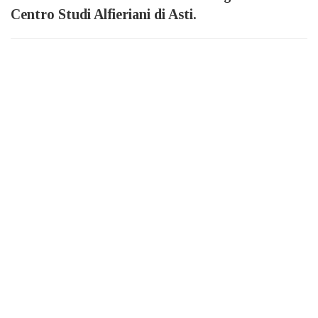
Centro Studi Alfieriani di Asti.