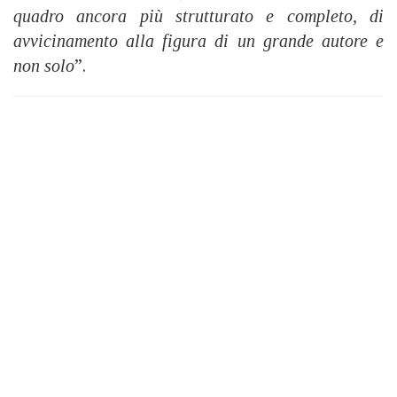
quadro ancora più strutturato e completo, di
avvicinamento alla figura di un grande autore e
non solo
”.