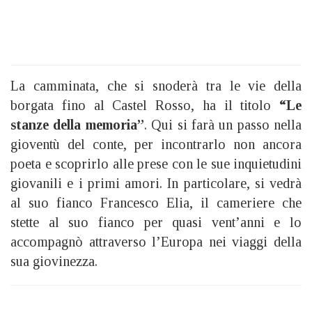
La camminata, che si snoderà tra le vie della
borgata fino al Castel Rosso, ha il titolo
“Le
stanze della memoria”
. Qui si farà un passo nella
gioventù del conte, per incontrarlo non ancora
poeta e scoprirlo alle prese con le sue inquietudini
giovanili e i primi amori. In particolare, si vedrà
al suo fianco Francesco Elia, il cameriere che
stette al suo fianco per quasi vent’anni e lo
accompagnò attraverso l’Europa nei viaggi della
sua giovinezza.