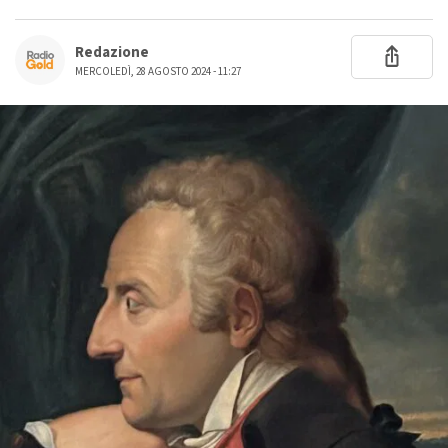
Redazione
MERCOLEDÌ, 28 AGOSTO 2024 - 11:27