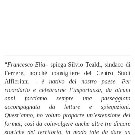
“
Francesco Elia
– spiega Silvio Tealdi, sindaco di
Ferrere, nonché consigliere del Centro Studi
Alfieriani –
è nativo del nostro paese. Per
ricordarlo e celebrarne l’importanza, da alcuni
anni facciamo sempre una passeggiata
accompagnata da letture e spiegazioni.
Quest’anno, ho voluto proporre un’estensione del
format, così da coinvolgere anche altre tre dimore
storiche del territorio, in modo tale da dare un