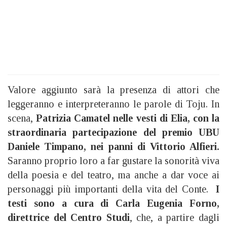
Valore aggiunto sarà la presenza di attori che
leggeranno e interpreteranno le parole di Toju. In
scena,
Patrizia Camatel nelle vesti di Elia, con la
straordinaria partecipazione del premio UBU
Daniele Timpano, nei panni di Vittorio Alfieri.
Saranno proprio loro a far gustare la sonorità viva
della poesia e del teatro, ma anche a dar voce ai
personaggi più importanti della vita del Conte.
I
testi sono a cura di Carla Eugenia Forno,
direttrice del Centro Studi
, che, a partire dagli