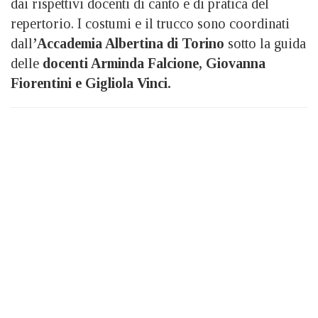
dai rispettivi docenti di canto e di pratica del
repertorio. I costumi e il trucco sono coordinati
dall
’Accademia Albertina di Torino
sotto la guida
delle
docenti Arminda Falcione, Giovanna
Fiorentini e Gigliola Vinci.