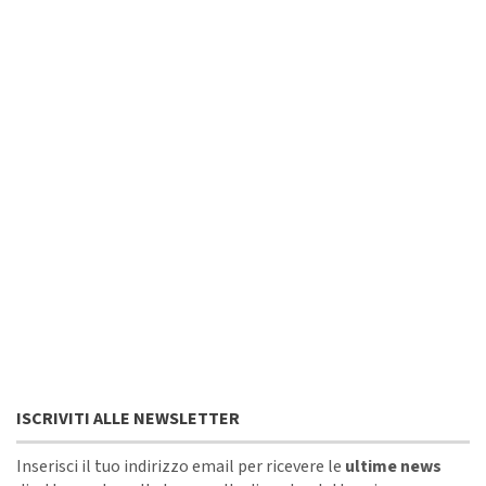
ISCRIVITI ALLE NEWSLETTER
Inserisci il tuo indirizzo email per ricevere le
ultime news