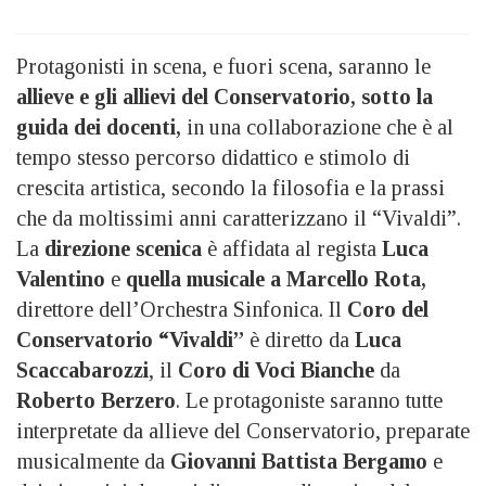
Protagonisti in scena, e fuori scena, saranno le
allieve e gli allievi del Conservatorio, sotto la
guida dei docenti,
in una collaborazione che è al
tempo stesso percorso didattico e stimolo di
crescita artistica, secondo la filosofia e la prassi
che da moltissimi anni caratterizzano il “Vivaldi”.
La
direzione scenica
è affidata al regista
Luca
Valentino
e
quella musicale a Marcello Rota,
direttore dell’Orchestra Sinfonica. Il
Coro del
Conservatorio “Vivaldi”
è diretto da
Luca
Scaccabarozzi
, il
Coro di Voci Bianche
da
Roberto Berzero
. Le protagoniste saranno tutte
interpretate da allieve del Conservatorio, preparate
musicalmente da
Giovanni Battista Bergamo
e