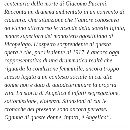
centenario della morte di Giacomo Puccini.
Racconta un dramma ambientato in un convento di
clausura. Una situazione che l’autore conosceva
da vicino attraverso le vicende della sorella Iginia,
madre superiora del monastero agostiniano di
Vicopelago. L’aspetto sorprendente di questa
opera è che, pur risalente al 1917, è ancora oggi
rappresentativa di una drammatica realtà che
riguarda la condizione femminile, ancora troppo
spesso legata a un contesto sociale in cui alle
donne non è dato di autodeterminare la propria
vita. La storia di Angelica è infatti segregazione,
sottomissione, violenza. Situazioni di cui le
cronache del presente sono ancora pervase.
Ognuna di queste donne, infatti, è Angelica”.