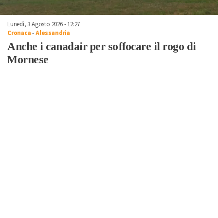
Lunedì, 3 Agosto 2026 - 12:27
Cronaca
-
Alessandria
Anche i canadair per soffocare il rogo di
Mornese