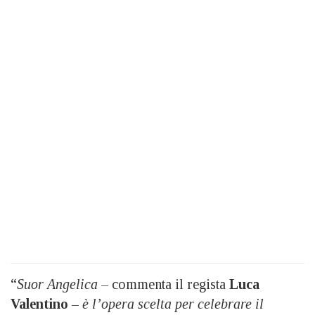
“
Suor Angelica
– commenta il regista
Luca
Valentino
–
è l’opera scelta per celebrare il