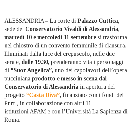
ALESSANDRIA – La corte di
Palazzo Cuttica,
sede del
Conservatorio Vivaldi di Alessandria
,
martedì 10 e mercoledì 11 settembre
si trasforma
nel chiostro di un convento femminile di clausura.
Illuminati dalla luce del crepuscolo, nelle due
serate,
dalle 19.30,
prenderanno vita i personaggi
di
“Suor Angelica”,
uno dei capolavori dell’opera
pucciniana
prodotto e messo in scena dal
Conservatorio di Alessandria
in apertura del
progetto
“Casta Diva”
, finanziato con i fondi del
Pnrr , in collaborazione con altri 11
istituzioni AFAM e con l’Università La Sapienza di
Roma.