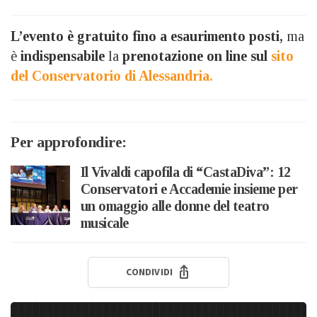
L’evento è gratuito fino a esaurimento posti,
ma
è
indispensabile
la
prenotazione on line sul
sito
del Conservatorio di Alessandria.
Per approfondire:
Il Vivaldi capofila di “CastaDiva”: 12
Conservatori e Accademie insieme per
un omaggio alle donne del teatro
musicale
CONDIVIDI