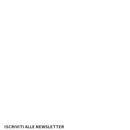
ISCRIVITI ALLE NEWSLETTER