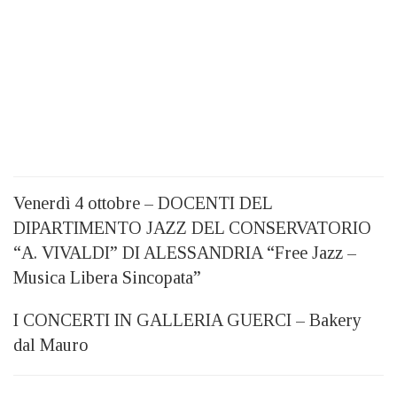
Venerdì 4 ottobre – DOCENTI DEL
DIPARTIMENTO JAZZ DEL CONSERVATORIO
“A. VIVALDI” DI ALESSANDRIA “Free Jazz –
Musica Libera Sincopata”
I CONCERTI IN GALLERIA GUERCI – Bakery
dal Mauro