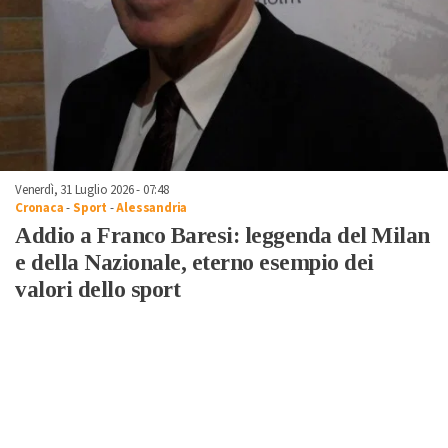
Venerdì, 31 Luglio 2026 - 07:48
Cronaca
-
Sport
-
Alessandria
Addio a Franco Baresi: leggenda del Milan
e della Nazionale, eterno esempio dei
valori dello sport