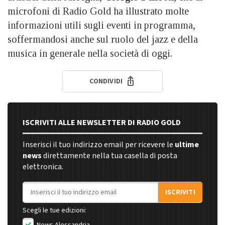
microfoni di Radio Gold ha illustrato molte
informazioni utili sugli eventi in programma,
soffermandosi anche sul ruolo del jazz e della
musica in generale nella società di oggi.
CONDIVIDI
ISCRIVITI ALLE NEWSLETTER DI RADIO GOLD
Inserisci il tuo indirizzo email per ricevere le
ultime
news
direttamente nella tua casella di posta
elettronica.
Indirizzo email
ISCRIVITI
Scegli le tue edizioni:
News Alessandria