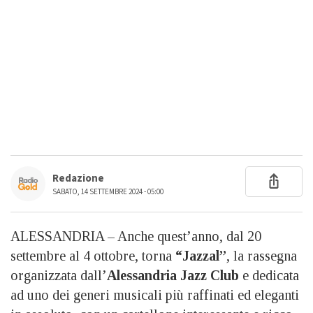
Redazione
SABATO, 14 SETTEMBRE 2024 - 05:00
ALESSANDRIA – Anche quest’anno, dal 20
settembre al 4 ottobre, torna
“Jazzal”
, la rassegna
organizzata dall’
Alessandria Jazz Club
e dedicata
ad uno dei generi musicali più raffinati ed eleganti