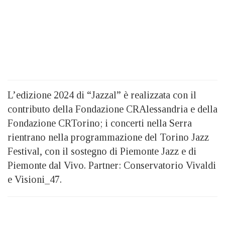
L’edizione 2024 di “Jazzal” è realizzata con il
contributo della Fondazione CRAlessandria e della
Fondazione CRTorino; i concerti nella Serra
rientrano nella programmazione del Torino Jazz
Festival, con il sostegno di Piemonte Jazz e di
Piemonte dal Vivo. Partner: Conservatorio Vivaldi
e Visioni_47.