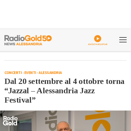
ASCOLTA GOLDPLAY
CONCERTI
-
EVENTI
-
ALESSANDRIA
Dal 20 settembre al 4 ottobre torna
“Jazzal – Alessandria Jazz
Festival”