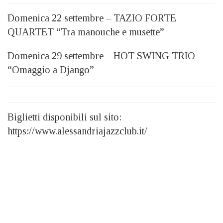
Domenica 22 settembre – TAZIO FORTE
QUARTET “Tra manouche e musette”
Domenica 29 settembre – HOT SWING TRIO
“Omaggio a Django”
Biglietti disponibili sul sito:
https://www.alessandriajazzclub.it/