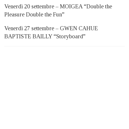
Venerdì 20 settembre – MOIGEA “Double the
Pleasure Double the Fun”
Venerdì 27 settembre – GWEN CAHUE
BAPTISTE BAILLY “Storyboard”