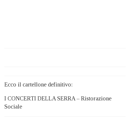
Ecco il cartellone definitivo:
I CONCERTI DELLA SERRA – Ristorazione
Sociale