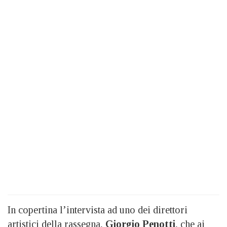
In copertina l’intervista ad uno dei direttori
artistici della rassegna,
Giorgio Penotti
, che ai