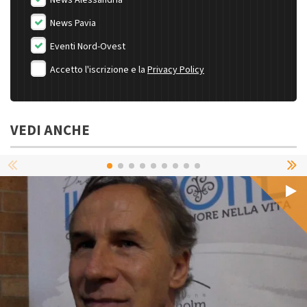
News Pavia
Eventi Nord-Ovest
Accetto l'iscrizione e la
Privacy Policy
VEDI ANCHE