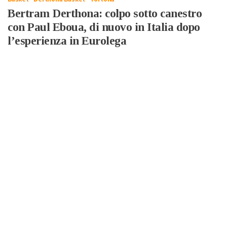
Bertram Derthona: colpo sotto canestro
con Paul Eboua, di nuovo in Italia dopo
l’esperienza in Eurolega