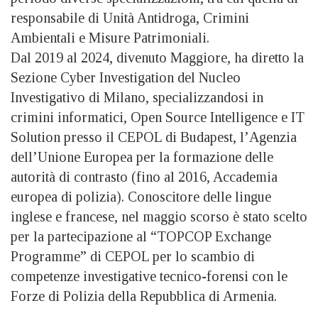
responsabile di Unità Antidroga, Crimini
Ambientali e Misure Patrimoniali.
Dal 2019 al 2024, divenuto Maggiore, ha diretto la
Sezione Cyber Investigation del Nucleo
Investigativo di Milano, specializzandosi in
crimini informatici, Open Source Intelligence e IT
Solution presso il CEPOL di Budapest, l’Agenzia
dell’Unione Europea per la formazione delle
autorità di contrasto (fino al 2016, Accademia
europea di polizia). Conoscitore delle lingue
inglese e francese, nel maggio scorso è stato scelto
per la partecipazione al “TOPCOP Exchange
Programme” di CEPOL per lo scambio di
competenze investigative tecnico-forensi con le
Forze di Polizia della Repubblica di Armenia.