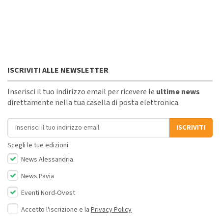
ISCRIVITI ALLE NEWSLETTER
Inserisci il tuo indirizzo email per ricevere le
ultime news
direttamente nella tua casella di posta elettronica.
Indirizzo email
ISCRIVITI
Scegli le tue edizioni:
News Alessandria
News Pavia
Eventi Nord-Ovest
Accetto l'iscrizione e la
Privacy Policy