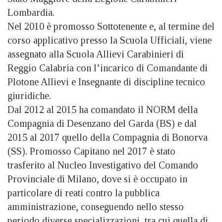
Lombardia.
Nel 2010 è promosso Sottotenente e, al termine del
corso applicativo presso la Scuola Ufficiali, viene
assegnato alla Scuola Allievi Carabinieri di
Reggio Calabria con l’incarico di Comandante di
Plotone Allievi e Insegnante di discipline tecnico
giuridiche.
Dal 2012 al 2015 ha comandato il NORM della
Compagnia di Desenzano del Garda (BS) e dal
2015 al 2017 quello della Compagnia di Bonorva
(SS). Promosso Capitano nel 2017 è stato
trasferito al Nucleo Investigativo del Comando
Provinciale di Milano, dove si è occupato in
particolare di reati contro la pubblica
amministrazione, conseguendo nello stesso
periodo diverse specializzazioni, tra cui quella di