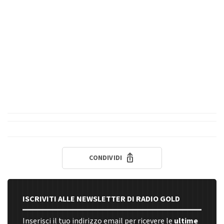
CONDIVIDI
ISCRIVITI ALLE NEWSLETTER DI RADIO GOLD
Inserisci il tuo indirizzo email per ricevere le
ultime