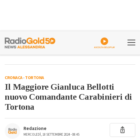
ASCOLTA GOLDPLAY
CRONACA
-
TORTONA
Il Maggiore Gianluca Bellotti
nuovo Comandante Carabinieri di
Tortona
Redazione
MERCOLEDÌ, 18 SETTEMBRE 2024 - 08:45