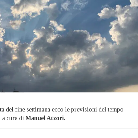
 del fine settimana ecco le previsioni del tempo
, a cura di
Manuel Atzori.