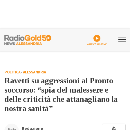
ASCOLTA GOLDPLAY
POLITICA
-
ALESSANDRIA
Ravetti su aggressioni al Pronto
soccorso: “spia del malessere e
delle criticità che attanagliano la
nostra sanità”
Redazione