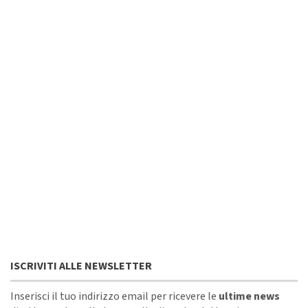
ISCRIVITI ALLE NEWSLETTER
Inserisci il tuo indirizzo email per ricevere le
ultime news