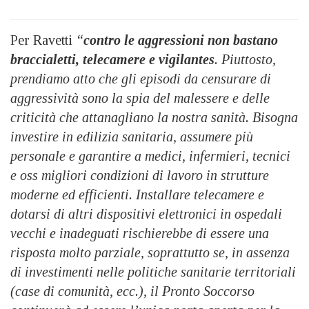
Per Ravetti
“
contro le aggressioni non bastano
braccialetti, telecamere e vigilantes
. Piuttosto,
prendiamo atto che gli episodi da censurare di
aggressività sono la spia del malessere e delle
criticità che attanagliano la nostra sanità. Bisogna
investire in edilizia sanitaria, assumere più
personale e garantire a medici, infermieri, tecnici
e oss migliori condizioni di lavoro in strutture
moderne ed efficienti. Installare telecamere e
dotarsi di altri dispositivi elettronici in ospedali
vecchi e inadeguati rischierebbe di essere una
risposta molto parziale, soprattutto se, in assenza
di investimenti nelle politiche sanitarie territoriali
(case di comunità, ecc.), il Pronto Soccorso