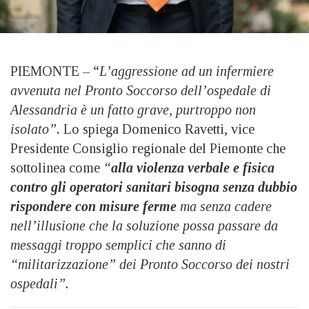
PIEMONTE – “
L’aggressione ad un infermiere
avvenuta nel Pronto Soccorso dell’ospedale di
Alessandria è un fatto grave, purtroppo non
isolato”.
Lo spiega Domenico Ravetti, vice
Presidente Consiglio regionale del Piemonte che
sottolinea come
“
alla violenza verbale e fisica
contro gli operatori sanitari bisogna senza dubbio
rispondere con misure ferme
ma senza cadere
nell’illusione che la soluzione possa passare da
messaggi troppo semplici che sanno di
“militarizzazione” dei Pronto Soccorso dei nostri
ospedali”.