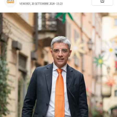
VENERDÌ, 20 SETTEMBRE 2024 - 15:23