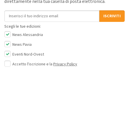
direttamente nella tua casella di posta elettronica.
Indirizzo email
ISCRIVITI
Scegli le tue edizioni:
News Alessandria
News Pavia
Eventi Nord-Ovest
Accetto l'iscrizione e la
Privacy Policy