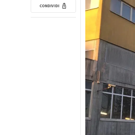
CONDIVIDI