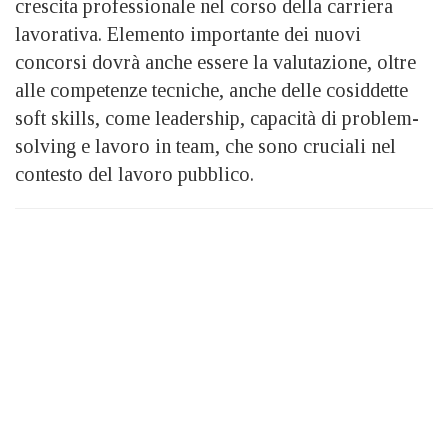
crescita professionale nel corso della carriera
lavorativa. Elemento importante dei nuovi
concorsi dovrà anche essere la valutazione, oltre
alle competenze tecniche, anche delle cosiddette
soft skills, come leadership, capacità di problem-
solving e lavoro in team, che sono cruciali nel
contesto del lavoro pubblico.