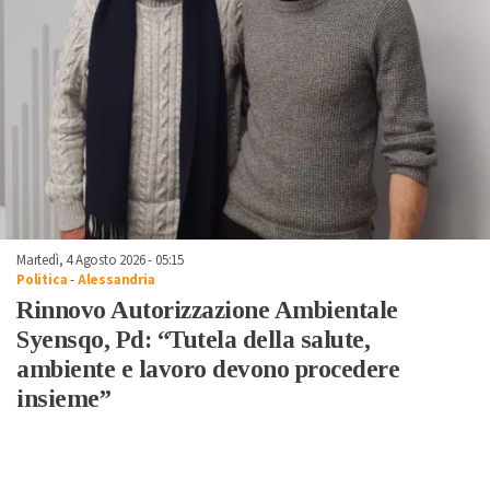
Martedì, 4 Agosto 2026 - 05:15
Politica
-
Alessandria
Rinnovo Autorizzazione Ambientale
Syensqo, Pd: “Tutela della salute,
ambiente e lavoro devono procedere
insieme”