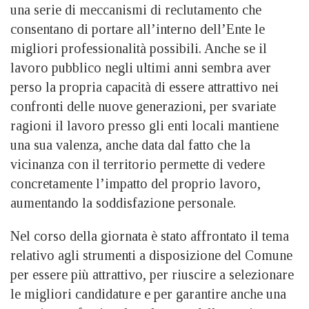
una serie di meccanismi di reclutamento che
consentano di portare all’interno dell’Ente le
migliori professionalità possibili. Anche se il
lavoro pubblico negli ultimi anni sembra aver
perso la propria capacità di essere attrattivo nei
confronti delle nuove generazioni, per svariate
ragioni il lavoro presso gli enti locali mantiene
una sua valenza, anche data dal fatto che la
vicinanza con il territorio permette di vedere
concretamente l’impatto del proprio lavoro,
aumentando la soddisfazione personale.
Nel corso della giornata è stato affrontato il tema
relativo agli strumenti a disposizione del Comune
per essere più attrattivo, per riuscire a selezionare
le migliori candidature e per garantire anche una