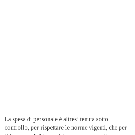
La spesa di personale è altresì tenuta sotto
controllo, per rispettare le norme vigenti, che per