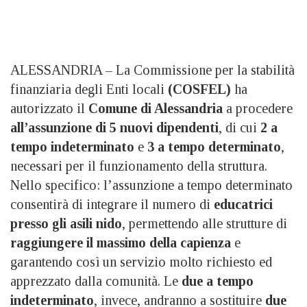
ALESSANDRIA – La Commissione per la stabilità
finanziaria degli Enti locali
(COSFEL)
ha
autorizzato il
Comune di Alessandria
a procedere
all’assunzione di 5 nuovi dipendenti
, di cui
2 a
tempo indeterminato
e
3 a tempo determinato
,
necessari per il funzionamento della struttura.
Nello specifico: l’assunzione a tempo determinato
consentirà di integrare il numero di
educatrici
presso gli asili nido
, permettendo alle strutture di
raggiungere il massimo della capienza
e
garantendo così un servizio molto richiesto ed
apprezzato dalla comunità. Le
due a tempo
indeterminato
, invece, andranno a sostituire
due