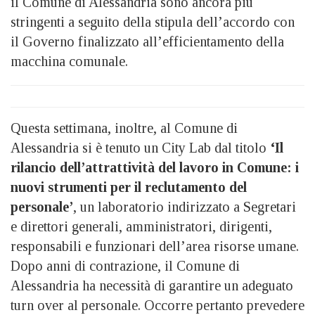
il Comune di Alessandria sono ancora più
stringenti a seguito della stipula dell’accordo con
il Governo finalizzato all’efficientamento della
macchina comunale.
Questa settimana, inoltre, al Comune di
Alessandria si è tenuto un City Lab dal titolo
‘Il
rilancio dell’attrattività del lavoro in Comune: i
nuovi strumenti per il reclutamento del
personale’
, un laboratorio indirizzato a Segretari
e direttori generali, amministratori, dirigenti,
responsabili e funzionari dell’area risorse umane.
Dopo anni di contrazione, il Comune di
Alessandria ha necessità di garantire un adeguato
turn over al personale. Occorre pertanto prevedere