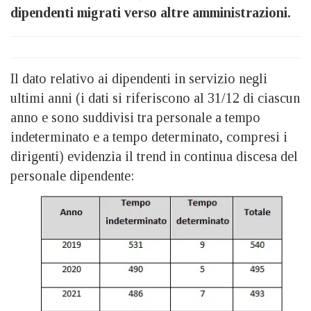
dipendenti migrati verso altre amministrazioni.
Il dato relativo ai dipendenti in servizio negli
ultimi anni (i dati si riferiscono al 31/12 di ciascun
anno e sono suddivisi tra personale a tempo
indeterminato e a tempo determinato, compresi i
dirigenti) evidenzia il trend in continua discesa del
personale dipendente: