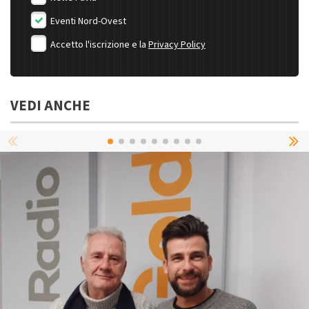
Eventi Nord-Ovest
Accetto l'iscrizione e la
Privacy Policy
VEDI ANCHE