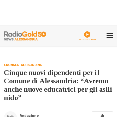
ASCOLTA GOLDPLAY
CRONACA
-
ALESSANDRIA
Cinque nuovi dipendenti per il
Comune di Alessandria: “Avremo
anche nuove educatrici per gli asili
nido”
Redazione