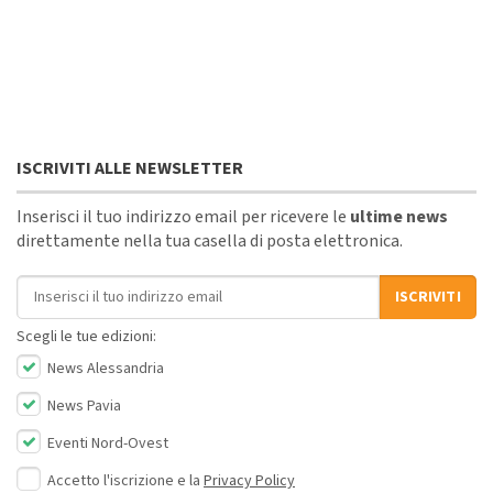
ISCRIVITI ALLE NEWSLETTER
Inserisci il tuo indirizzo email per ricevere le
ultime news
direttamente nella tua casella di posta elettronica.
Indirizzo email
ISCRIVITI
Scegli le tue edizioni:
News Alessandria
News Pavia
Eventi Nord-Ovest
Accetto l'iscrizione e la
Privacy Policy