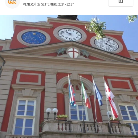
VENERDÌ, 27 SETTEMBRE 2024 - 12:17