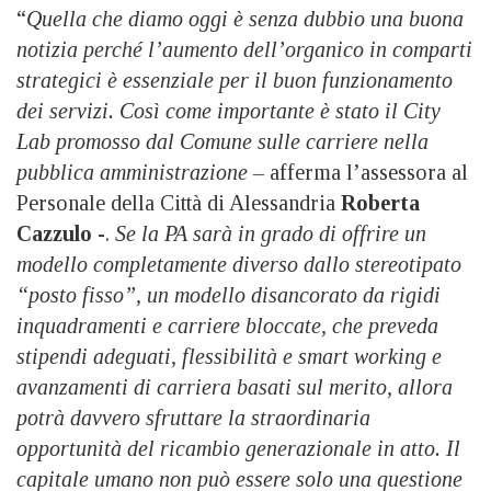
“
Quella che diamo oggi è senza dubbio una buona
notizia perché l’aumento dell’organico in comparti
strategici è essenziale per il buon funzionamento
dei servizi. Così come importante è stato il City
Lab promosso dal Comune sulle carriere nella
pubblica amministrazione –
afferma l’assessora al
Personale della Città di Alessandria
Roberta
Cazzulo
-.
Se la PA sarà in grado di offrire un
modello completamente diverso dallo stereotipato
“posto fisso”, un modello disancorato da rigidi
inquadramenti e carriere bloccate, che preveda
stipendi adeguati, flessibilità e smart working e
avanzamenti di carriera basati sul merito, allora
potrà davvero sfruttare la straordinaria
opportunità del ricambio generazionale in atto. Il
capitale umano non può essere solo una questione