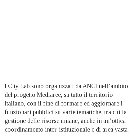
I City Lab sono organizzati da ANCI nell’ambito
del progetto Mediaree, su tutto il territorio
italiano, con il fine di formare ed aggiornare i
funzionari pubblici su varie tematiche, tra cui la
gestione delle risorse umane, anche in un’ottica
coordinamento inter-istituzionale e di area vasta.