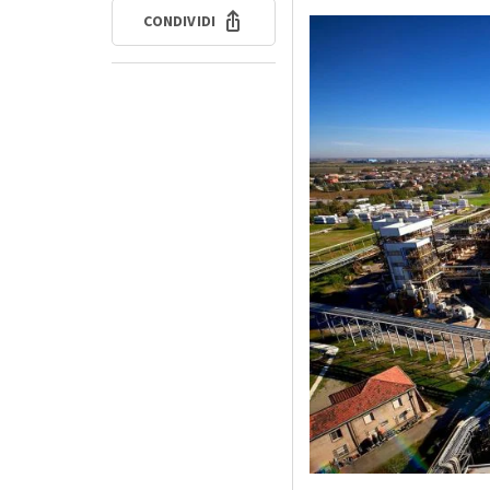
CONDIVIDI