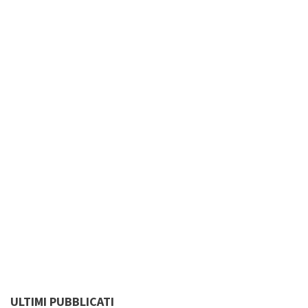
ULTIMI PUBBLICATI