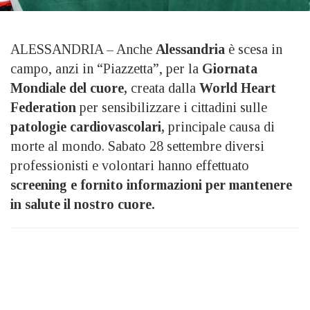
ALESSANDRIA – Anche
Alessandria
è scesa in
campo, anzi in “Piazzetta”, per la
Giornata
Mondiale del cuore,
creata dalla
World Heart
Federation
per sensibilizzare i cittadini sulle
patologie cardiovascolari,
principale causa di
morte al mondo. Sabato 28 settembre diversi
professionisti e volontari hanno effettuato
screening e fornito informazioni per mantenere
in salute il nostro cuore.