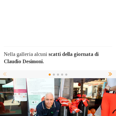
Nella galleria alcuni
scatti della giornata di
Claudio Desimoni.