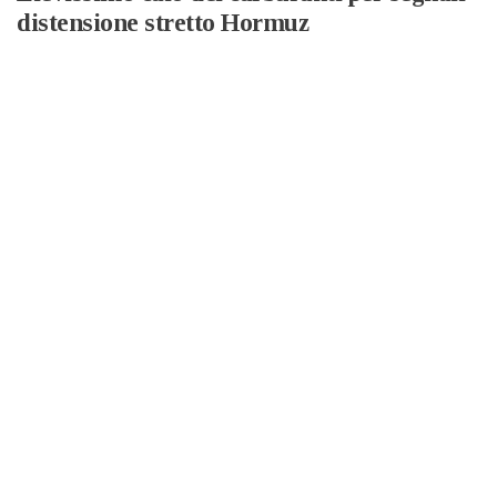
distensione stretto Hormuz