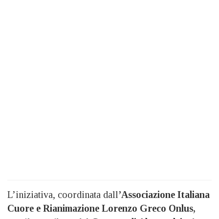
L’iniziativa, coordinata dall
’Associazione Italiana
Cuore e Rianimazione Lorenzo Greco Onlus,