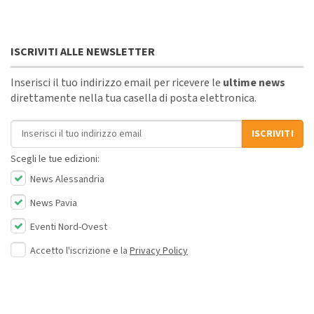
ISCRIVITI ALLE NEWSLETTER
Inserisci il tuo indirizzo email per ricevere le
ultime news
direttamente nella tua casella di posta elettronica.
Indirizzo email
ISCRIVITI
Scegli le tue edizioni:
News Alessandria
News Pavia
Eventi Nord-Ovest
Accetto l'iscrizione e la
Privacy Policy