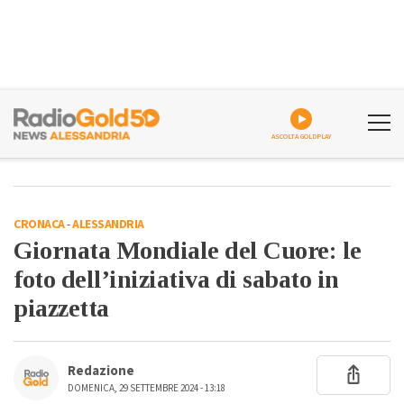
ASCOLTA GOLDPLAY
CRONACA
-
ALESSANDRIA
Giornata Mondiale del Cuore: le
foto dell’iniziativa di sabato in
piazzetta
Redazione
DOMENICA, 29 SETTEMBRE 2024 - 13:18