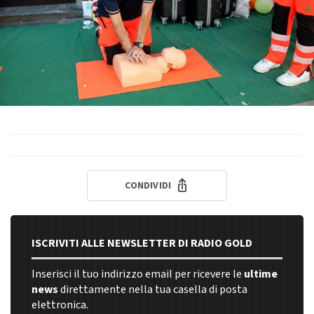
CONDIVIDI
ISCRIVITI ALLE NEWSLETTER DI RADIO GOLD
Inserisci il tuo indirizzo email per ricevere le
ultime
news
direttamente nella tua casella di posta
elettronica.