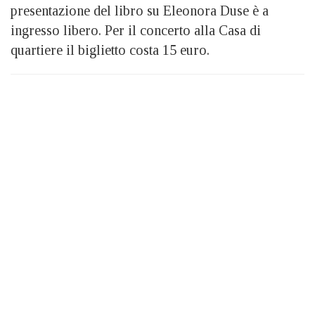
presentazione del libro su Eleonora Duse è a
ingresso libero. Per il concerto alla Casa di
quartiere il biglietto costa 15 euro.