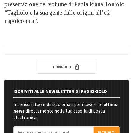
presentazione del volume di Paola Piana Toniolo
“Tagliolo e la sua gente dalle origini all’età
napoleonica”.
CONDIVIDI
ISCRIVITI ALLE NEWSLETTER DI RADIO GOLD
Inserisci il tuo indirizzo email per ricevere le
ultime
news
direttamente nella tua casella di posta
elettronica.
Indirizzo email
ISCRIVITI