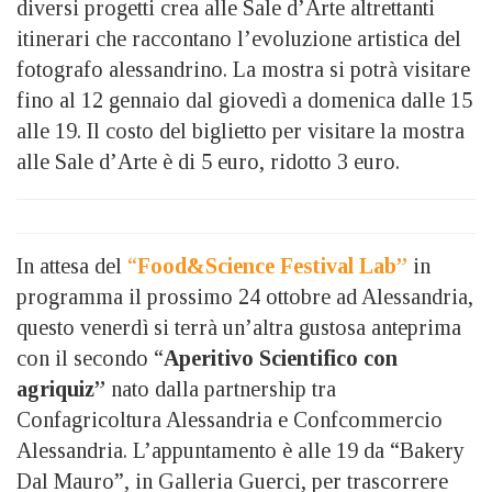
diversi progetti crea alle Sale d’Arte altrettanti
itinerari che raccontano l’evoluzione artistica del
fotografo alessandrino. La mostra si potrà visitare
fino al 12 gennaio dal giovedì a domenica dalle 15
alle 19. Il costo del biglietto per visitare la mostra
alle Sale d’Arte è di 5 euro, ridotto 3 euro.
In attesa del
“
Food&Science Festival Lab”
in
programma il prossimo 24 ottobre ad Alessandria,
questo venerdì si terrà un’altra gustosa anteprima
con il secondo “
Aperitivo Scientifico con
agriquiz”
nato dalla partnership tra
Confagricoltura Alessandria e Confcommercio
Alessandria. L’appuntamento è alle 19 da “Bakery
Dal Mauro”, in Galleria Guerci, per trascorrere