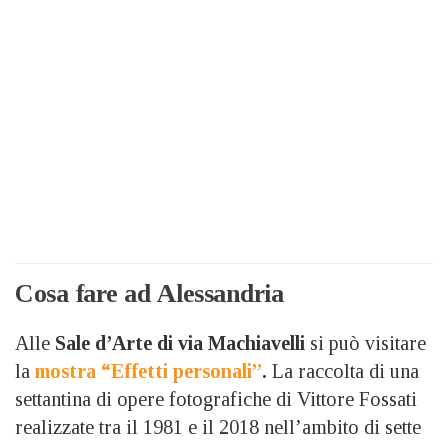
Cosa fare ad Alessandria
Alle
Sale d’Arte di via Machiavelli
si può visitare
la
mostra “Effetti personali”
.
La raccolta di una
settantina di opere fotografiche di Vittore Fossati
realizzate tra il 1981 e il 2018 nell’ambito di sette