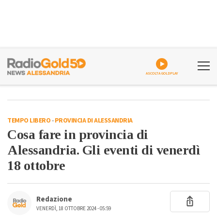
ASCOLTA GOLDPLAY
TEMPO LIBERO
-
PROVINCIA DI ALESSANDRIA
Cosa fare in provincia di
Alessandria. Gli eventi di venerdì
18 ottobre
Redazione
VENERDÌ, 18 OTTOBRE 2024 - 05:59