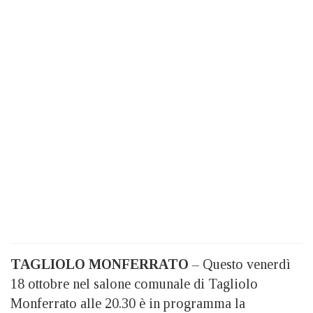
TAGLIOLO MONFERRATO
– Questo venerdì
18 ottobre nel salone comunale di Tagliolo
Monferrato alle 20.30 è in programma la