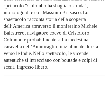
spettacolo “Colombo ha sbagliato strada”,
monologo di e con Massimo Brusasco. Lo
spaettacolo racconta storia della scoperta
dell’America attraverso il monferrino Michele
Balestrero, navigatore coevo di Cristoforo
Colombo e probabilmente sulla medesima
caravella dell’Ammiraglio, inizialmente diretta
verso le Indie. Nello spettacolo, le vicende
autentiche si intrecciano con boutade e colpi di
scena. Ingresso libero.