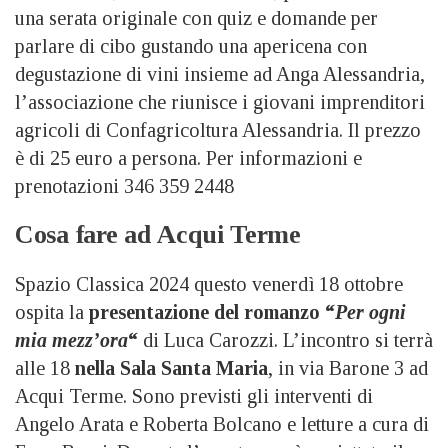
una serata originale con quiz e domande per
parlare di cibo gustando una apericena con
degustazione di vini insieme ad Anga Alessandria,
l’associazione che riunisce i giovani imprenditori
agricoli di Confagricoltura Alessandria. Il prezzo
è di 25 euro a persona. Per informazioni e
prenotazioni 346 359 2448
Cosa fare ad Acqui Terme
Spazio Classica 2024 questo venerdì 18 ottobre
ospita la
presentazione del romanzo “
Per ogni
mia mezz’ora
“
di Luca Carozzi. L’incontro si terrà
alle 18
nella Sala Santa Maria
, in via Barone 3 ad
Acqui Terme. Sono previsti gli interventi di
Angelo Arata e Roberta Bolcano e letture a cura di