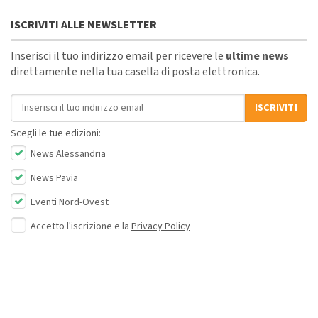
ISCRIVITI ALLE NEWSLETTER
Inserisci il tuo indirizzo email per ricevere le
ultime news
direttamente nella tua casella di posta elettronica.
Indirizzo email
ISCRIVITI
Scegli le tue edizioni:
News Alessandria
News Pavia
Eventi Nord-Ovest
Accetto l'iscrizione e la
Privacy Policy