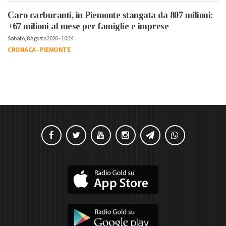
Caro carburanti, in Piemonte stangata da 807 milioni:
+67 milioni al mese per famiglie e imprese
Sabato, 8 Agosto 2026 - 10:24
CRONACA
-
PIEMONTE