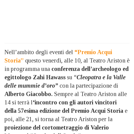
Nell’ambito degli eventi del
“Premio Acqui
Storia”
questo venerdì, alle 10, al Teatro Ariston è
in programma una
conferenza dell’archeologo ed
egittologo Zahi Hawass
su “
Cleopatra e la Valle
delle mummie d’oro”
con la partecipazione di
Alberto Giacobbo.
Sempre al Teatro Ariston alle
14 si terrà l
‘incontro con gli autori vincitori
della 57esima edizione del Premio Acqui Storia
e
poi, alle 21, si torna al Teatro Ariston per la
proiezione del cortometraggio di Valerio