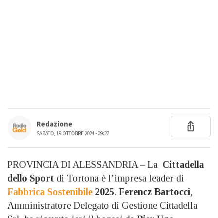
Redazione
SABATO, 19 OTTOBRE 2024 - 09:27
PROVINCIA DI ALESSANDRIA – La
Cittadella
dello Sport
di Tortona è l’impresa leader di
Fabbrica Sostenibile
2025
.
Ferencz Bartocci
,
Amministratore Delegato di Gestione Cittadella