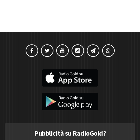
Pubblicità su RadioGold?