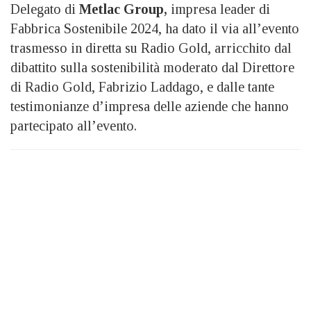
Delegato di
Metlac Group,
impresa leader di
Fabbrica Sostenibile 2024, ha dato il via all’evento
trasmesso in diretta su Radio Gold, arricchito dal
dibattito sulla sostenibilità moderato dal Direttore
di Radio Gold, Fabrizio Laddago, e dalle tante
testimonianze d’impresa delle aziende che hanno
partecipato all’evento.