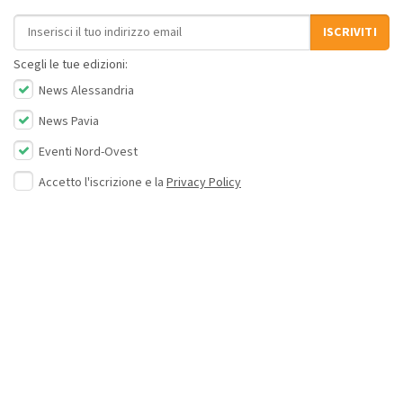
Indirizzo email
ISCRIVITI
Scegli le tue edizioni:
News Alessandria
News Pavia
Eventi Nord-Ovest
Accetto l'iscrizione e la
Privacy Policy