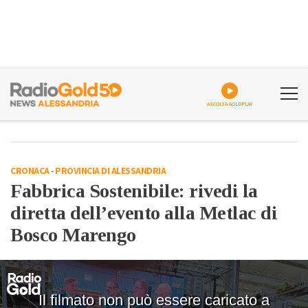
ASCOLTA GOLDPLAY
CRONACA
-
PROVINCIA DI ALESSANDRIA
Fabbrica Sostenibile: rivedi la
diretta dell’evento alla Metlac di
Bosco Marengo