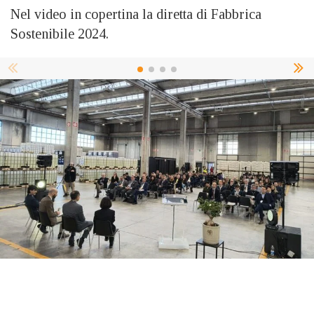
Nel video in copertina la diretta di Fabbrica
Sostenibile 2024.