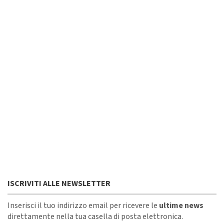
ISCRIVITI ALLE NEWSLETTER
Inserisci il tuo indirizzo email per ricevere le
ultime news
direttamente nella tua casella di posta elettronica.