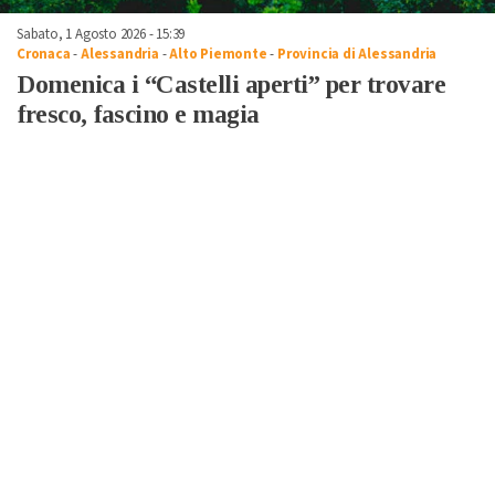
Sabato, 1 Agosto 2026 - 15:39
Cronaca
-
Alessandria
-
Alto Piemonte
-
Provincia di Alessandria
Domenica i “Castelli aperti” per trovare
fresco, fascino e magia