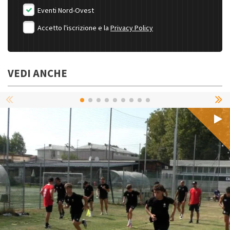
Eventi Nord-Ovest
Accetto l'iscrizione e la
Privacy Policy
VEDI ANCHE