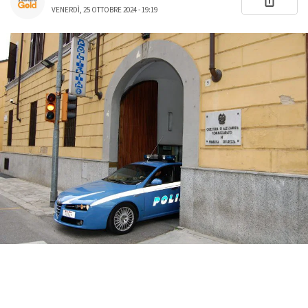
VENERDÌ, 25 OTTOBRE 2024 - 19:19