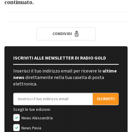
continuato.
CONDIVIDI
ISCRIVITI ALLE NEWSLETTER DI RADIO GOLD
Inserisci il tuo indirizzo email per ricevere le
ultime
news
direttamente nella tua casella di posta
elettronica.
Indirizzo email
ISCRIVITI
Scegli le tue edizioni:
News Alessandria
News Pavia