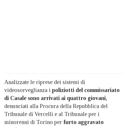
Analizzate le riprese dei sistemi di
videosorveglianza i
poliziotti del commissariato
di Casale sono arrivati ai quattro giovani
,
denunciati alla Procura della Repubblica del
Tribunale di Vercelli e al Tribunale per i
minorenni di Torino per
furto aggravato