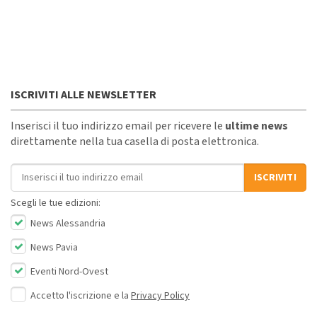
ISCRIVITI ALLE NEWSLETTER
Inserisci il tuo indirizzo email per ricevere le
ultime news
direttamente nella tua casella di posta elettronica.
Indirizzo email
ISCRIVITI
Scegli le tue edizioni:
News Alessandria
News Pavia
Eventi Nord-Ovest
Accetto l'iscrizione e la
Privacy Policy