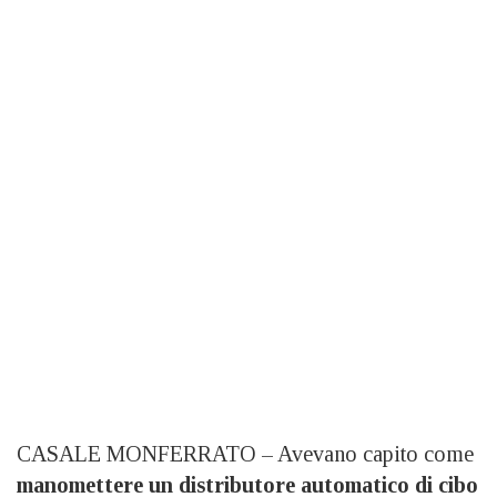
CASALE MONFERRATO – Avevano capito come
manomettere un distributore automatico di cibo