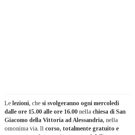
Le
lezioni
, che
si svolgeranno ogni mercoledì
dalle ore 15.00 alle ore 16.00
nella
chiesa di San
Giacomo della Vittoria ad Alessandria,
nella
omonima via. Il
corso, totalmente gratuito e