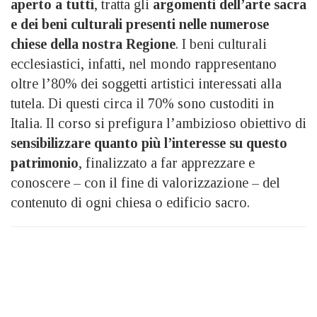
aperto a tutti
, tratta gli
argomenti dell’arte sacra
e dei beni culturali presenti nelle numerose
chiese della nostra Regione
. I beni culturali
ecclesiastici, infatti, nel mondo rappresentano
oltre l’80% dei soggetti artistici interessati alla
tutela. Di questi circa il 70% sono custoditi in
Italia. Il corso si prefigura l’ambizioso obiettivo di
sensibilizzare quanto più l’interesse su questo
patrimonio
, finalizzato a far apprezzare e
conoscere – con il fine di valorizzazione – del
contenuto di ogni chiesa o edificio sacro.