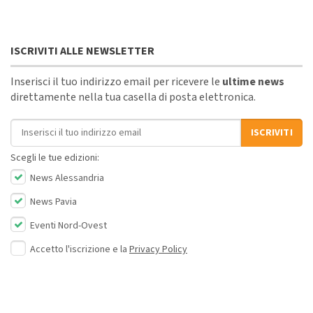
ISCRIVITI ALLE NEWSLETTER
Inserisci il tuo indirizzo email per ricevere le
ultime news
direttamente nella tua casella di posta elettronica.
Indirizzo email
ISCRIVITI
Scegli le tue edizioni:
News Alessandria
News Pavia
Eventi Nord-Ovest
Accetto l'iscrizione e la
Privacy Policy