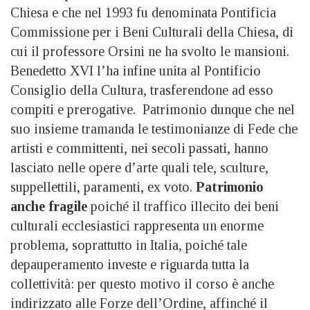
Chiesa e che nel 1993 fu denominata Pontificia
Commissione per i Beni Culturali della Chiesa, di
cui il professore Orsini ne ha svolto le mansioni.
Benedetto XVI l’ha infine unita al Pontificio
Consiglio della Cultura, trasferendone ad esso
compiti e prerogative. Patrimonio dunque che nel
suo insieme tramanda le testimonianze di Fede che
artisti e committenti, nei secoli passati, hanno
lasciato nelle opere d’arte quali tele, sculture,
suppellettili, paramenti, ex voto.
Patrimonio
anche fragile
poiché il traffico illecito dei beni
culturali ecclesiastici rappresenta un enorme
problema, soprattutto in Italia, poiché tale
depauperamento investe e riguarda tutta la
collettività: per questo motivo il corso è anche
indirizzato alle Forze dell’Ordine, affinché il