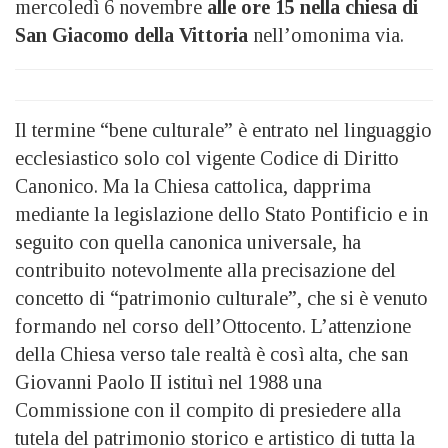
mercoledì 6 novembre
alle ore 15 nella chiesa di
San Giacomo della Vittoria
nell’omonima via.
Il termine “bene culturale” è entrato nel linguaggio
ecclesiastico solo col vigente Codice di Diritto
Canonico. Ma la Chiesa cattolica, dapprima
mediante la legislazione dello Stato Pontificio e in
seguito con quella canonica universale, ha
contribuito notevolmente alla precisazione del
concetto di “patrimonio culturale”, che si è venuto
formando nel corso dell’Ottocento. L’attenzione
della Chiesa verso tale realtà è così alta, che san
Giovanni Paolo II istituì nel 1988 una
Commissione con il compito di presiedere alla
tutela del patrimonio storico e artistico di tutta la