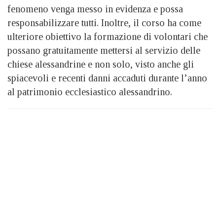
fenomeno venga messo in evidenza e possa
responsabilizzare tutti. Inoltre, il corso ha come
ulteriore obiettivo la formazione di volontari che
possano gratuitamente mettersi al servizio delle
chiese alessandrine e non solo, visto anche gli
spiacevoli e recenti danni accaduti durante l’anno
al patrimonio ecclesiastico alessandrino.