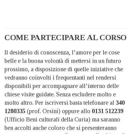
COME PARTECIPARE AL CORSO
Il desiderio di conoscenza, l’amore per le cose
belle e la buona volontà di mettersi in un futuro
prossimo, a disposizione di quelle iniziative che
vedranno coinvolti i frequentanti nel rendersi
disponibili per accompagnare all’interno delle
chiese visite guidate. Senza escludere molto e
molto altro. Per iscriversi basta telefonare al
340
1280335
(prof. Orsini) oppure allo
0131 512239
(Ufficio Beni culturali della Curia) ma saranno
ben accolti anche coloro che si presenteranno