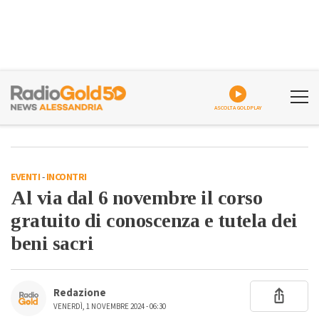
ASCOLTA GOLDPLAY
EVENTI
-
INCONTRI
Al via dal 6 novembre il corso
gratuito di conoscenza e tutela dei
beni sacri
Redazione
VENERDÌ, 1 NOVEMBRE 2024 - 06:30