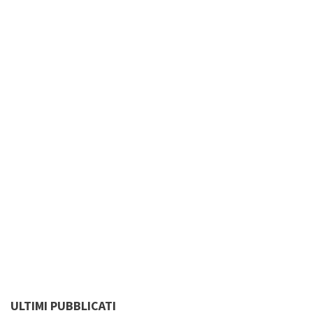
ULTIMI PUBBLICATI