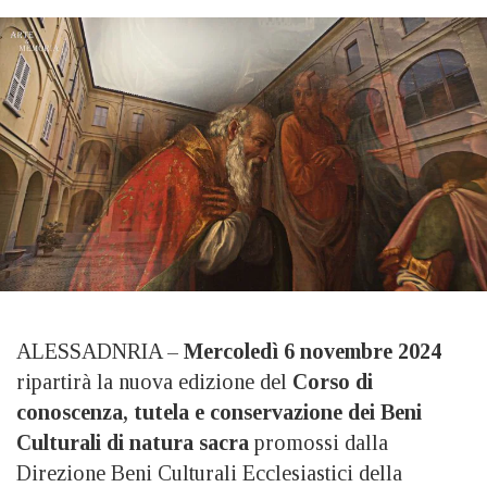
ALESSADNRIA –
Mercoledì 6 novembre 2024
ripartirà la nuova edizione del
Corso di
conoscenza, tutela e conservazione dei Beni
Culturali di natura sacra
promossi dalla
Direzione Beni Culturali Ecclesiastici della