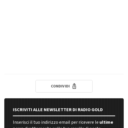
CONDIVIDI
ISCRIVITI ALLE NEWSLETTER DI RADIO GOLD
Inserisci il tuo indirizzo email per ricevere le
ultime