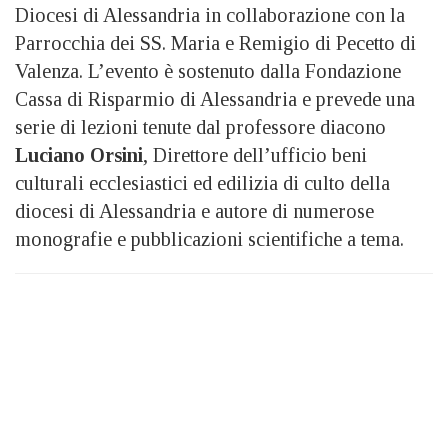
Diocesi di Alessandria in collaborazione con la
Parrocchia dei SS. Maria e Remigio di Pecetto di
Valenza. L’evento è sostenuto dalla Fondazione
Cassa di Risparmio di Alessandria e prevede una
serie di lezioni tenute dal professore diacono
Luciano Orsini
, Direttore dell’ufficio beni
culturali ecclesiastici ed edilizia di culto della
diocesi di Alessandria e autore di numerose
monografie e pubblicazioni scientifiche a tema.