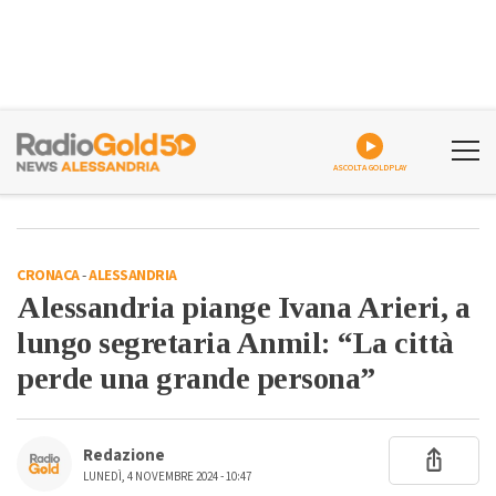
ASCOLTA GOLDPLAY
CRONACA
-
ALESSANDRIA
Alessandria piange Ivana Arieri, a
lungo segretaria Anmil: “La città
perde una grande persona”
Redazione
LUNEDÌ, 4 NOVEMBRE 2024 - 10:47