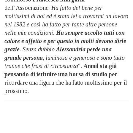
dell’Associazione
. Ha fatto del bene per
moltissimi di noi ed è stata lei a trovarmi un lavoro
nel 1982 e così ha fatto per tante altre persone
nelle mie condizioni.
Ha sempre accolto tutti con
calore e affetto e per questo in molti devono dirle
grazie
. Senza dubbio
Alessandria perde una
grande persona
, luminosa e generosa e sono tutto
tranne che frasi di circostanza
“.
Anmil sta già
pensando di istituire una borsa di studio
per
ricordare una figura che ha fatto moltissimo per il
prossimo.