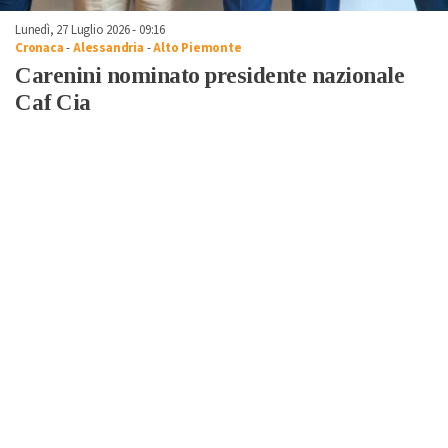
Lunedì, 27 Luglio 2026 - 09:16
Cronaca
-
Alessandria
-
Alto Piemonte
Carenini nominato presidente nazionale
Caf Cia