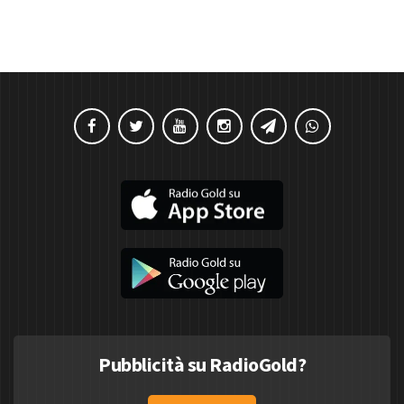
Pubblicità su RadioGold?