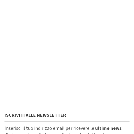
ISCRIVITI ALLE NEWSLETTER
Inserisci il tuo indirizzo email per ricevere le
ultime news