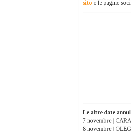
sito
e le pagine soci
Le altre date annul
7 novembre | CARA
8 novembre | OLEG