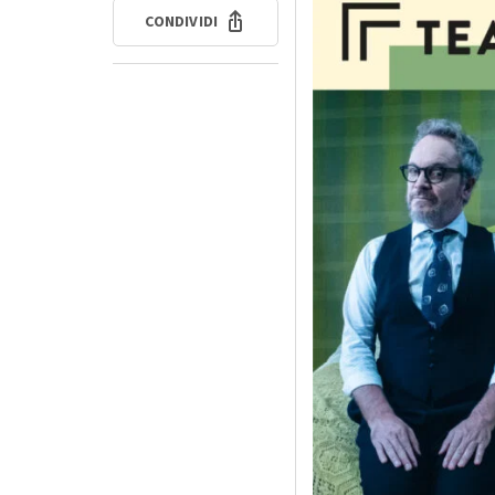
CONDIVIDI