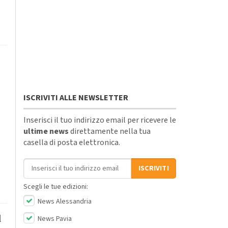
ISCRIVITI ALLE NEWSLETTER
Inserisci il tuo indirizzo email per ricevere le
ultime news
direttamente nella tua
casella di posta elettronica.
Indirizzo email
ISCRIVITI
Scegli le tue edizioni:
News Alessandria
l
News Pavia