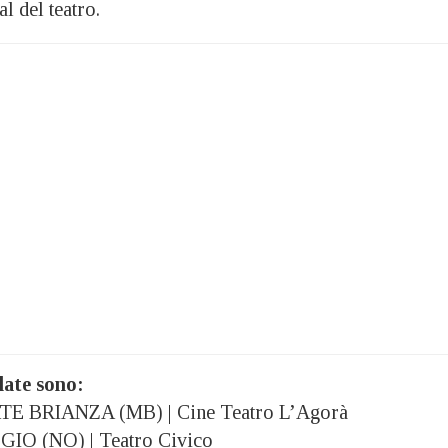
al del teatro.
late sono:
TE BRIANZA (MB) | Cine Teatro L’Agorà
GIO (NO) | Teatro Civico