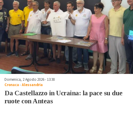
Domenica, 2 Agosto 2026 - 13:38
Cronaca
-
Alessandria
Da Castellazzo in Ucraina: la pace su due
ruote con Anteas