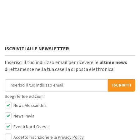
ISCRIVITI ALLE NEWSLETTER
Inserisci il tuo indirizzo email per ricevere le
ultime news
direttamente nella tua casella di posta elettronica.
Indirizzo email
ISCRIVITI
Scegli le tue edizioni:
News Alessandria
News Pavia
Eventi Nord-Ovest
Accetto l'iscrizione e la
Privacy Policy