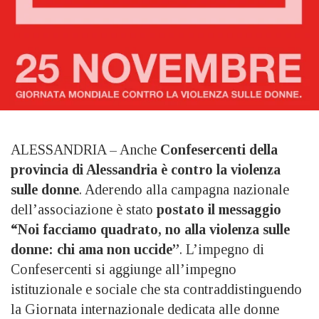
ALESSANDRIA – Anche
Confesercenti della
provincia di Alessandria è contro la violenza
sulle donne
. Aderendo alla campagna nazionale
dell’associazione è stato
postato il messaggio
“Noi facciamo quadrato, no alla violenza sulle
donne: chi ama non uccide”
. L’impegno di
Confesercenti si aggiunge all’impegno
istituzionale e sociale che sta contraddistinguendo
la Giornata internazionale dedicata alle donne