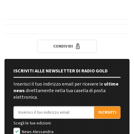
CONDIVIDI
ISCRIVITI ALLE NEWSLETTER DI RADIO GOLD
Inserisci il tuo indirizzo email per ricevere le
ultime
news
direttamente nella tua casella di posta
elettronica.
Indirizzo email
ISCRIVITI
Scegli le tue edizioni:
News Alessandria