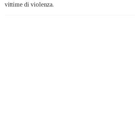
vittime di violenza.