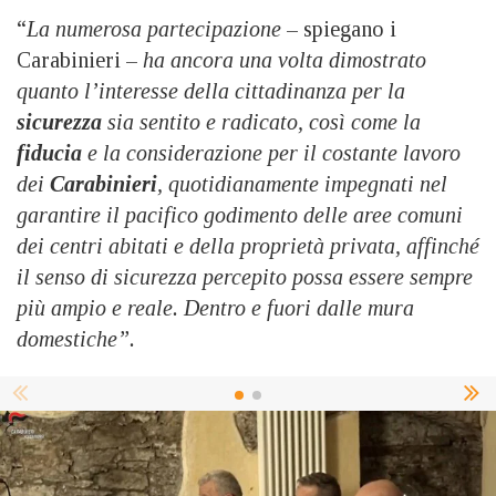
“
La numerosa partecipazione
– spiegano i
Carabinieri –
ha ancora una volta dimostrato
quanto l’interesse della cittadinanza per la
sicurezza
sia sentito e radicato, così come la
fiducia
e la considerazione per il costante lavoro
dei
Carabinieri
, quotidianamente impegnati nel
garantire il pacifico godimento delle aree comuni
dei centri abitati e della proprietà privata, affinché
il senso di sicurezza percepito possa essere sempre
più ampio e reale. Dentro e fuori dalle mura
domestiche”.