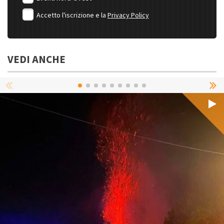
Accetto l'iscrizione e la
Privacy Policy
VEDI ANCHE