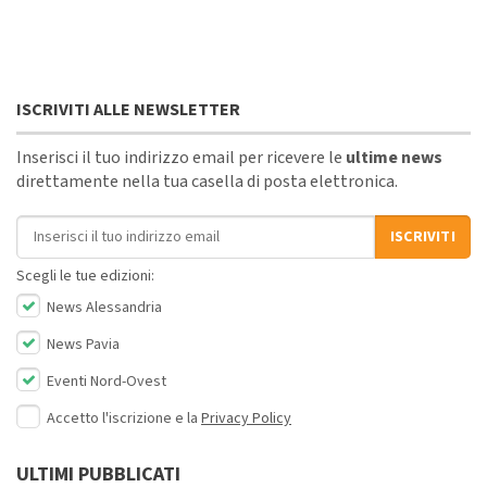
ISCRIVITI ALLE NEWSLETTER
Inserisci il tuo indirizzo email per ricevere le
ultime news
direttamente nella tua casella di posta elettronica.
Indirizzo email
ISCRIVITI
Scegli le tue edizioni:
News Alessandria
News Pavia
Eventi Nord-Ovest
Accetto l'iscrizione e la
Privacy Policy
ULTIMI PUBBLICATI