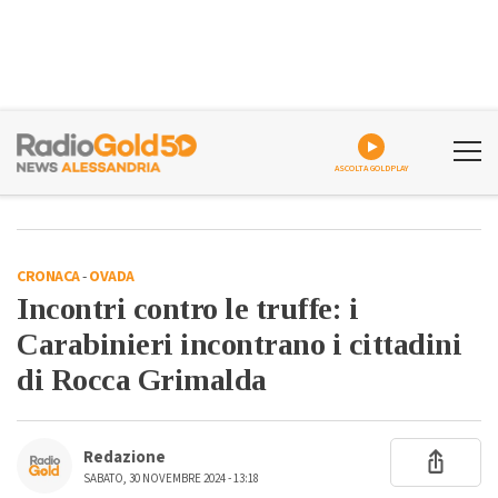
ASCOLTA GOLDPLAY
CRONACA
-
OVADA
Incontri contro le truffe: i
Carabinieri incontrano i cittadini
di Rocca Grimalda
Redazione
SABATO, 30 NOVEMBRE 2024 - 13:18