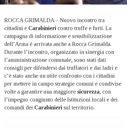
ROCCA GRIMALDA – Nuovo incontro tra
cittadini e
Carabinieri
contro truffe e furti. La
campagna di informazione e sensibilizzazione
dell’Arma è arrivata anche a Rocca Grimalda.
Durante l’incontro, organizzato in sinergia con
l’amministrazione comunale, sono stati dati
consigli per difendersi dai truffatori e dai ladri e
c’è stato anche un utile confronto con i cittadini
per mettere in campo strategie comuni e condivise
volte a garantire una maggiore
sicurezza
, con
l’impegno congiunto delle Istituzioni locali e dei
comandi dei
Carabinieri
sul territorio.