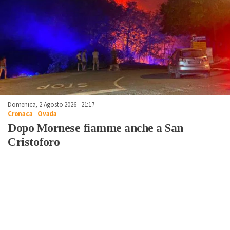
Domenica, 2 Agosto 2026 - 21:17
Cronaca
-
Ovada
Dopo Mornese fiamme anche a San
Cristoforo