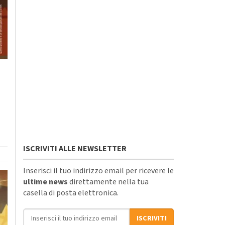
ISCRIVITI ALLE NEWSLETTER
Inserisci il tuo indirizzo email per ricevere le
ultime news
direttamente nella tua
casella di posta elettronica.
Indirizzo email
ISCRIVITI