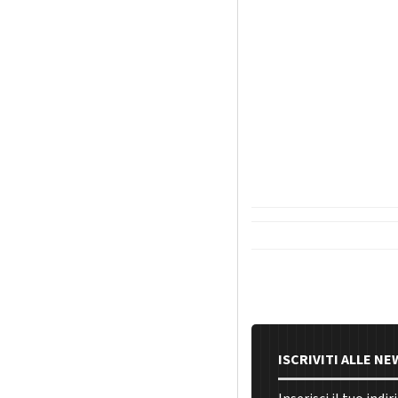
ISCRIVITI ALLE N