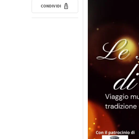
CONDIVIDI