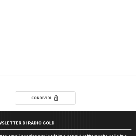
CONDIVIDI
EWSLETTER DI RADIO GOLD