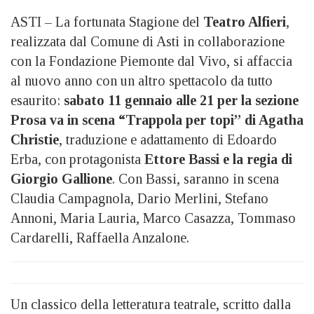
ASTI – La fortunata Stagione del
Teatro Alfieri
,
realizzata dal Comune di Asti in collaborazione
con la Fondazione Piemonte dal Vivo, si affaccia
al nuovo anno con un altro spettacolo da tutto
esaurito:
sabato 11 gennaio alle 21 per la sezione
Prosa va in scena
“Trappola per topi” di Agatha
Christie
, traduzione e adattamento di Edoardo
Erba, con protagonista
Ettore Bassi e la regia di
Giorgio Gallione
. Con Bassi, saranno in scena
Claudia Campagnola, Dario Merlini, Stefano
Annoni, Maria Lauria, Marco Casazza, Tommaso
Cardarelli, Raffaella Anzalone.
Un classico della letteratura teatrale, scritto dalla