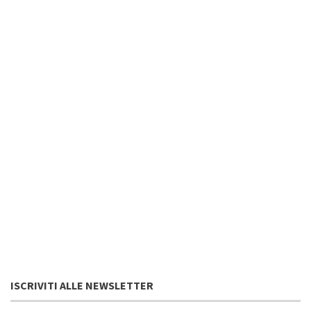
ISCRIVITI ALLE NEWSLETTER