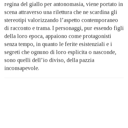
regina del giallo per antonomasia, viene portato in
scena attraverso una rilettura che ne scardina gli
stereotipi valorizzando l’aspetto contemporaneo
di racconto e trama. I personaggi, pur essendo figli
della loro epoca, appaiono come protagonisti
senza tempo, in quanto le ferite esistenziali e i
segreti che ognuno di loro esplicita o nasconde,
sono quelli dell’io diviso, della pazzia
inconsapevole.