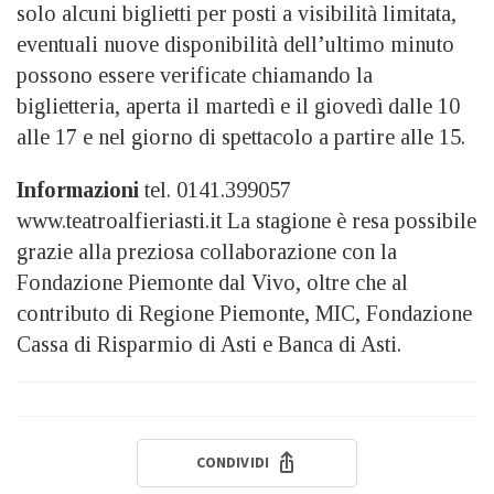
solo alcuni biglietti per posti a visibilità limitata,
eventuali nuove disponibilità dell’ultimo minuto
possono essere verificate chiamando la
biglietteria, aperta il martedì e il giovedì dalle 10
alle 17 e nel giorno di spettacolo a partire alle 15.
Informazioni
tel. 0141.399057
www.teatroalfieriasti.it La stagione è resa possibile
grazie alla preziosa collaborazione con la
Fondazione Piemonte dal Vivo, oltre che al
contributo di Regione Piemonte, MIC, Fondazione
Cassa di Risparmio di Asti e Banca di Asti.
CONDIVIDI