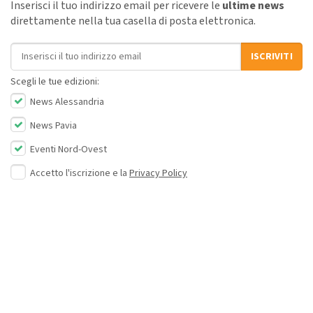
Inserisci il tuo indirizzo email per ricevere le
ultime news
direttamente nella tua casella di posta elettronica.
Indirizzo email
ISCRIVITI
Scegli le tue edizioni:
News Alessandria
News Pavia
Eventi Nord-Ovest
Accetto l'iscrizione e la
Privacy Policy