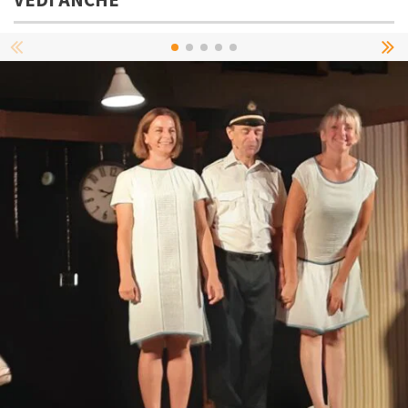
VEDI ANCHE