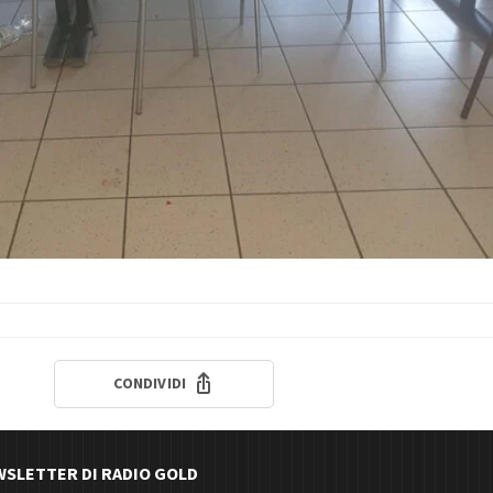
CONDIVIDI
EWSLETTER DI RADIO GOLD