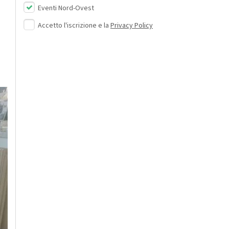
Eventi Nord-Ovest
Accetto l'iscrizione e la
Privacy Policy