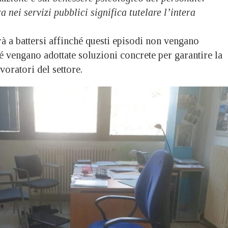
 nei servizi pubblici significa tutelare l’intera
à a battersi affinché questi episodi non vengano
 vengano adottate soluzioni concrete per garantire la
avoratori del settore.