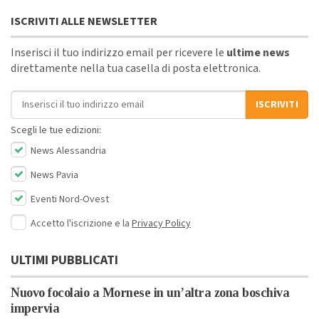
ISCRIVITI ALLE NEWSLETTER
Inserisci il tuo indirizzo email per ricevere le
ultime news
direttamente nella tua casella di posta elettronica.
Indirizzo email
ISCRIVITI
Scegli le tue edizioni:
News Alessandria
News Pavia
Eventi Nord-Ovest
Accetto l'iscrizione e la
Privacy Policy
ULTIMI PUBBLICATI
Nuovo focolaio a Mornese in un’altra zona boschiva
impervia