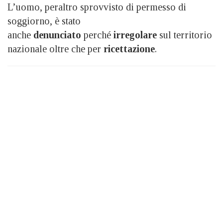
L’uomo, peraltro sprovvisto di permesso di
soggiorno, è stato
anche
denunciato
perché
irregolare
sul territorio
nazionale oltre che per
ricettazione
.