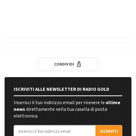
CONDIVIDI
ISCRIVITI ALLE NEWSLETTER DI RADIO GOLD
Inserisci il tuo indirizzo email per ricevere le
ultime
news
direttamente nella tua casella di posta
elettronica.
Indirizzo email
ISCRIVITI