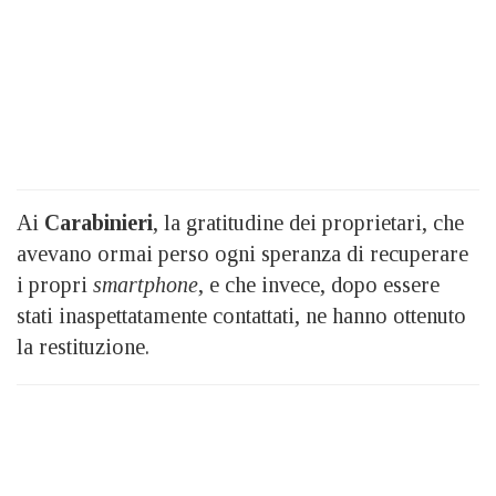
Ai
Carabinieri
, la gratitudine dei proprietari, che
avevano ormai perso ogni speranza di recuperare
i propri
smartphone
, e che invece, dopo essere
stati inaspettatamente contattati, ne hanno ottenuto
la restituzione.