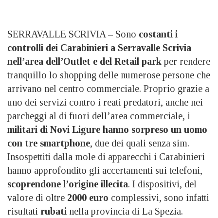
SERRAVALLE SCRIVIA – Sono
costanti i
controlli dei Carabinieri a Serravalle Scrivia
nell’area dell’Outlet e del Retail park
per rendere
tranquillo lo shopping delle numerose persone che
arrivano nel centro commerciale. Proprio grazie a
uno dei servizi contro i reati predatori, anche nei
parcheggi al di fuori dell’area commerciale, i
militari di Novi Ligure hanno sorpreso un uomo
con tre smartphone
, due dei quali senza sim.
Insospettiti dalla mole di apparecchi i Carabinieri
hanno approfondito gli accertamenti sui telefoni,
scoprendone l’origine illecita
. I dispositivi, del
valore di oltre
2000
euro
complessivi, sono infatti
risultati
rubati
nella provincia di La Spezia.