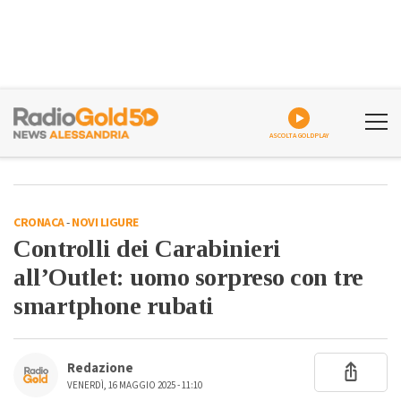
ASCOLTA GOLDPLAY
CRONACA
-
NOVI LIGURE
Controlli dei Carabinieri
all’Outlet: uomo sorpreso con tre
smartphone rubati
Redazione
VENERDÌ, 16 MAGGIO 2025 - 11:10