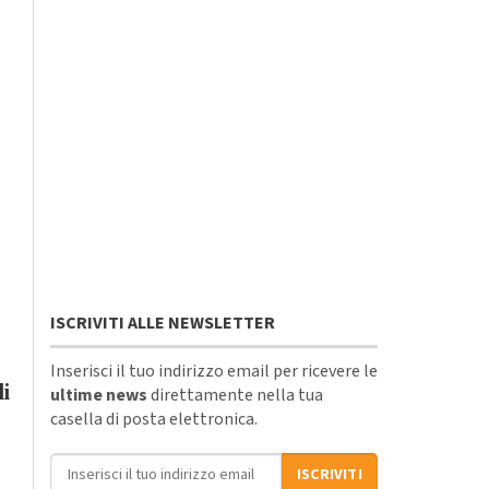
ISCRIVITI ALLE NEWSLETTER
Inserisci il tuo indirizzo email per ricevere le
li
ultime news
direttamente nella tua
casella di posta elettronica.
Indirizzo email
ISCRIVITI