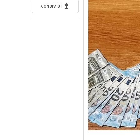
CONDIVIDI