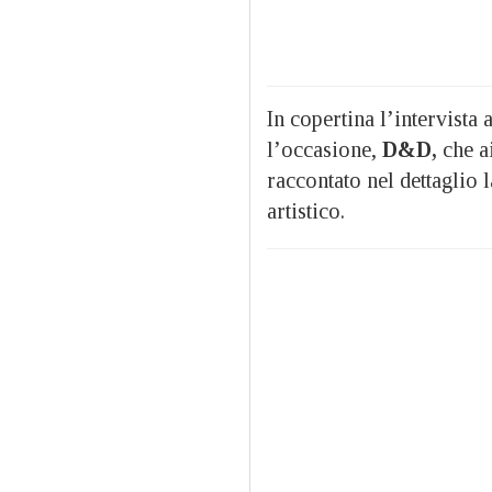
In copertina l’intervista
l’occasione,
D&D,
che a
raccontato nel dettaglio 
artistico.