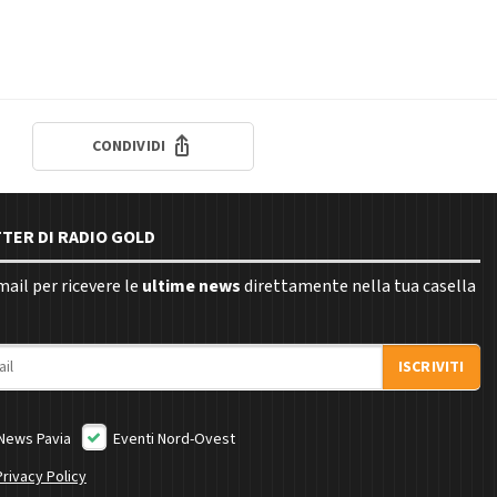
CONDIVIDI
TTER DI RADIO GOLD
email per ricevere le
ultime news
direttamente nella tua casella
ISCRIVITI
News Pavia
Eventi Nord-Ovest
Privacy Policy