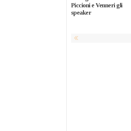
Piccioni e Venneri gli
speaker