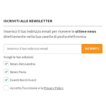
ISCRIVITI ALLE NEWSLETTER
Inserisci il tuo indirizzo email per ricevere le
ultime news
direttamente nella tua casella di posta elettronica.
Indirizzo email
ISCRIVITI
Scegli le tue edizioni:
News Alessandria
News Pavia
Eventi Nord-Ovest
Accetto l'iscrizione e la
Privacy Policy