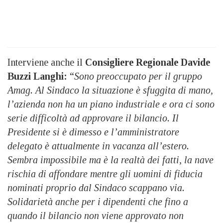
Interviene anche il
Consigliere Regionale Davide
Buzzi Langhi:
“
Sono preoccupato per il gruppo
Amag. Al Sindaco la situazione è sfuggita di mano,
l’azienda non ha un piano industriale e ora ci sono
serie difficoltà ad approvare il bilancio. Il
Presidente si è dimesso e l’amministratore
delegato è attualmente in vacanza all’estero.
Sembra impossibile ma è la realtà dei fatti, la nave
rischia di affondare mentre gli uomini di fiducia
nominati proprio dal Sindaco scappano via.
Solidarietà anche per i dipendenti che fino a
quando il bilancio non viene approvato non