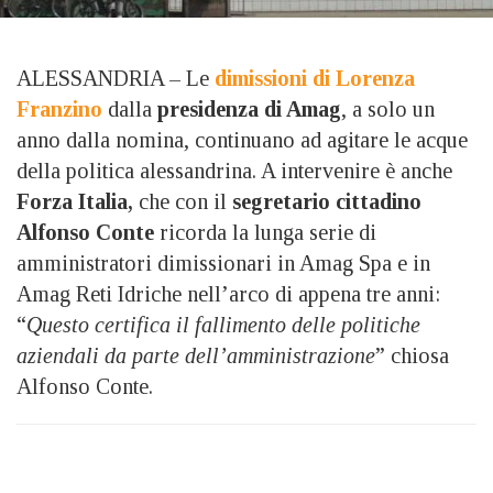
ALESSANDRIA – Le
dimissioni di Lorenza
Franzino
dalla
presidenza di Amag
, a solo un
anno dalla nomina, continuano ad agitare le acque
della politica alessandrina. A intervenire è anche
Forza Italia,
che con il
segretario cittadino
Alfonso Conte
ricorda la lunga serie di
amministratori dimissionari in Amag Spa e in
Amag Reti Idriche nell’arco di appena tre anni:
“
Questo certifica il fallimento delle politiche
aziendali da parte dell’amministrazione
” chiosa
Alfonso Conte.