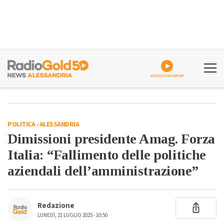
ASCOLTA GOLDPLAY
POLITICA
-
ALESSANDRIA
Dimissioni presidente Amag. Forza
Italia: “Fallimento delle politiche
aziendali dell’amministrazione”
Redazione
LUNEDÌ, 21 LUGLIO 2025 - 10:50