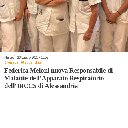
Martedì, 28 Luglio 2026 - 16:52
Cronaca
-
Alessandria
Federica Meloni nuova Responsabile di
Malattie dell’Apparato Respiratorio
dell’IRCCS di Alessandria