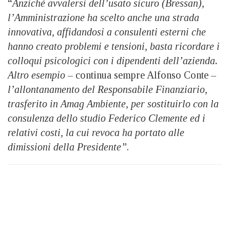
“
Anziché avvalersi dell’usato sicuro (Bressan),
l’Amministrazione ha scelto anche una strada
innovativa, affidandosi a consulenti esterni che
hanno creato problemi e tensioni, basta ricordare i
colloqui psicologici con i dipendenti dell’azienda.
Altro esempio
– continua sempre Alfonso Conte –
l’allontanamento del Responsabile Finanziario,
trasferito in Amag Ambiente, per sostituirlo con la
consulenza dello studio Federico Clemente ed i
relativi costi, la cui revoca ha portato alle
dimissioni della Presidente”
.