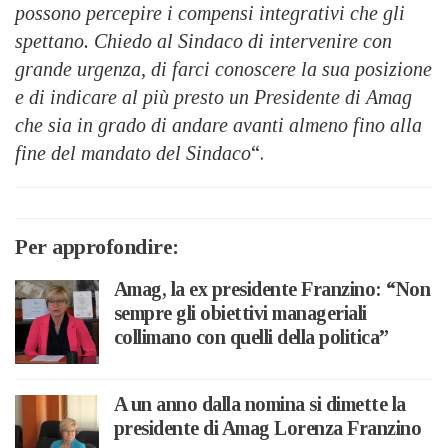
possono percepire i compensi integrativi che gli
spettano. Chiedo al Sindaco di intervenire con
grande urgenza, di farci conoscere la sua posizione
e di indicare al più presto un Presidente di Amag
che sia in grado di andare avanti almeno fino alla
fine del mandato del Sindaco
“.
Per approfondire:
Amag, la ex presidente Franzino: “Non
sempre gli obiettivi manageriali
collimano con quelli della politica”
A un anno dalla nomina si dimette la
presidente di Amag Lorenza Franzino