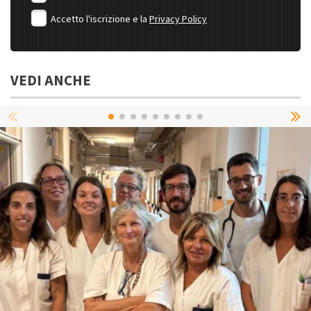
Accetto l'iscrizione e la
Privacy Policy
VEDI ANCHE