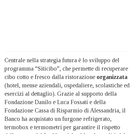
Centrale nella strategia futura è lo sviluppo del
programma “Siticibo”, che permette di recuperare
cibo cotto e fresco dalla ristorazione
organizzata
(hotel, mense aziendali, ospedaliere, scolastiche ed
esercizi al dettaglio). Grazie al supporto della
Fondazione Danilo e Luca Fossati e della
Fondazione Cassa di Risparmio di Alessandria, il
Banco ha acquistato un furgone refrigerato,
termobox e termometri per garantire il rispetto