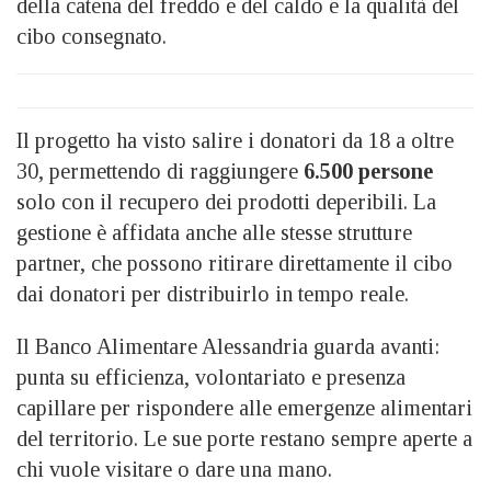
della catena del freddo e del caldo e la qualità del
cibo consegnato.
Il progetto ha visto salire i donatori da 18 a oltre
30, permettendo di raggiungere
6.500 persone
solo con il recupero dei prodotti deperibili. La
gestione è affidata anche alle stesse strutture
partner, che possono ritirare direttamente il cibo
dai donatori per distribuirlo in tempo reale.
Il Banco Alimentare Alessandria guarda avanti:
punta su efficienza, volontariato e presenza
capillare per rispondere alle emergenze alimentari
del territorio. Le sue porte restano sempre aperte a
chi vuole visitare o dare una mano.