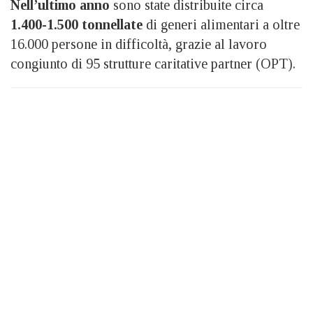
Nell’ultimo anno
sono state distribuite circa
1.400-1.500 tonnellate
di generi alimentari a oltre
16.000 persone in difficoltà, grazie al lavoro
congiunto di 95 strutture caritative partner (OPT).