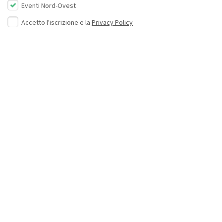
Eventi Nord-Ovest
Accetto l'iscrizione e la
Privacy Policy