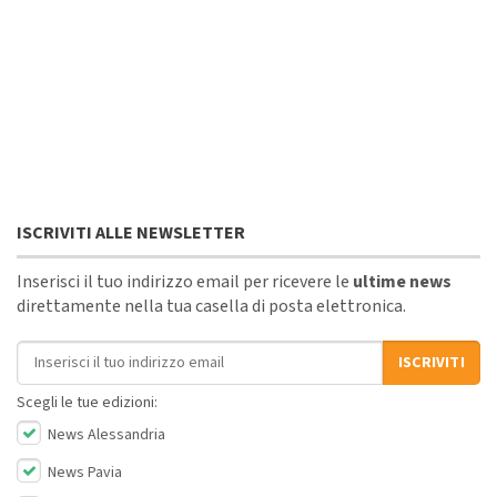
ISCRIVITI ALLE NEWSLETTER
Inserisci il tuo indirizzo email per ricevere le
ultime news
direttamente nella tua casella di posta elettronica.
Indirizzo email
ISCRIVITI
Scegli le tue edizioni:
News Alessandria
News Pavia