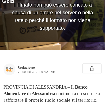
Redazione
MERCOLEDÌ, 23 LUGLIO 2025 - 05:14
PROVINCIA DI ALESSANDRIA – Il
Banco
Alimentare di Alessandria
continua a crescere e a
rafforzare il proprio ruolo sociale sul territorio.