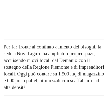
Per far fronte al continuo aumento dei bisogni, la
sede a Novi Ligure ha ampliato i propri spazi,
acquisendo nuovi locali dal Demanio con il
sostegno della Regione Piemonte e di imprenditori
locali. Oggi può contare su 1.500 mq di magazzino
e 600 posti pallet, ottimizzati con scaffalature ad
alta densità.