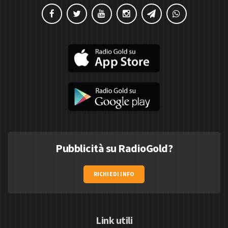
Pubblicità su RadioGold?
RICHIEDI INFO
Link utili