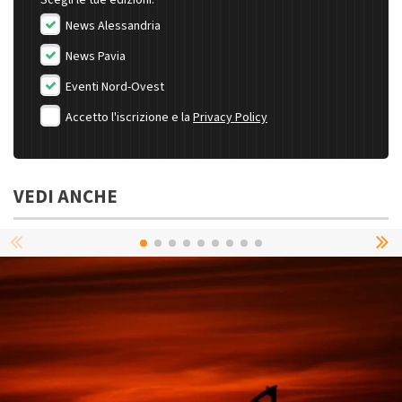
News Alessandria
News Pavia
Eventi Nord-Ovest
Accetto l'iscrizione e la
Privacy Policy
VEDI ANCHE