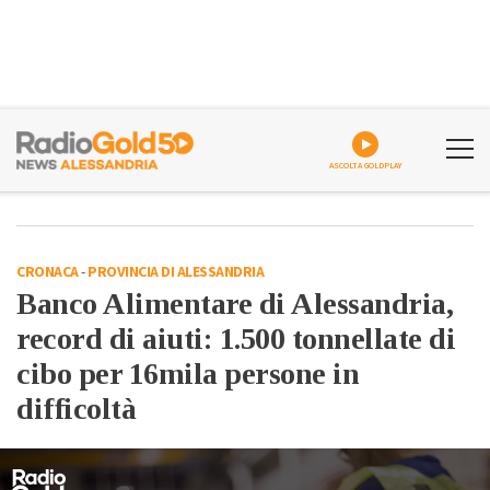
ASCOLTA GOLDPLAY
CRONACA
-
PROVINCIA DI ALESSANDRIA
Banco Alimentare di Alessandria,
record di aiuti: 1.500 tonnellate di
cibo per 16mila persone in
difficoltà