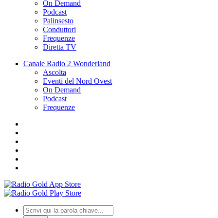
On Demand
Podcast
Palinsesto
Conduttori
Frequenze
Diretta TV
Canale Radio 2 Wonderland
Ascolta
Eventi del Nord Ovest
On Demand
Podcast
Frequenze