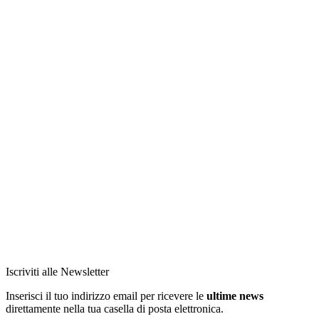
Iscriviti alle Newsletter
Inserisci il tuo indirizzo email per ricevere le
ultime news
direttamente nella tua casella di posta elettronica.