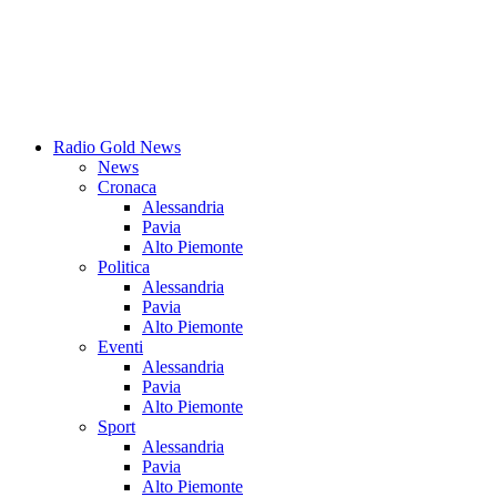
Radio Gold News
News
Cronaca
Alessandria
Pavia
Alto Piemonte
Politica
Alessandria
Pavia
Alto Piemonte
Eventi
Alessandria
Pavia
Alto Piemonte
Sport
Alessandria
Pavia
Alto Piemonte