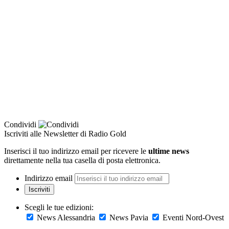
Condividi
Iscriviti alle Newsletter di Radio Gold
Inserisci il tuo indirizzo email per ricevere le
ultime news
direttamente nella tua casella di posta elettronica.
Indirizzo email
Iscriviti
Scegli le tue edizioni:
News Alessandria
News Pavia
Eventi Nord-Ovest