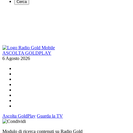
Cerca
ASCOLTA GOLDPLAY
6 Agosto 2026
Ascolta GoldPlay
Guarda la TV
Modulo di ricerca contenuti su Radio Gold