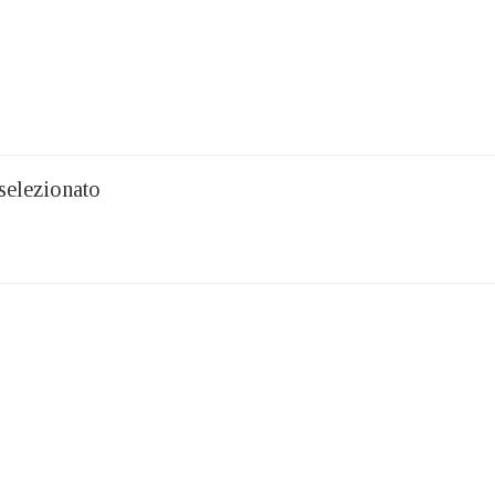
selezionato