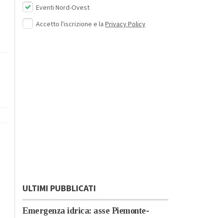
Eventi Nord-Ovest
Accetto l'iscrizione e la
Privacy Policy
ULTIMI PUBBLICATI
Emergenza idrica: asse Piemonte-