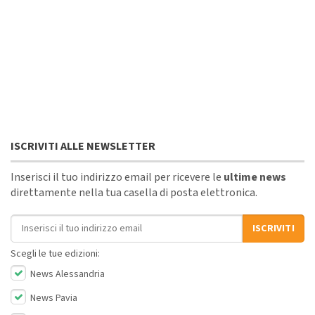
ISCRIVITI ALLE NEWSLETTER
Inserisci il tuo indirizzo email per ricevere le
ultime news
direttamente nella tua casella di posta elettronica.
Indirizzo email
ISCRIVITI
Scegli le tue edizioni:
News Alessandria
News Pavia