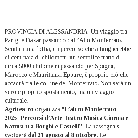
PROVINCIA DI ALESSANDRIA -Un viaggio tra
Parigi e Dakar passando dall’Alto Monferrato.
Sembra una follia, un percorso che allungherebbe
di centinaia di chilometri un semplice tratto di
circa 5000 chilometri passando per Spagna,
Marocco e Mauritania. Eppure, è proprio ciò che
accadrà tra le colline del Monferrato. Non sarà un
vero e proprio spostamento, ma un viaggio
culturale.
Agriteatro
organizza
“L’altro Monferrato
2025:
Percorsi d’Arte Teatro Musica Cinema e
Natura tra Borghi e Castelli”.
La rassegna si
svolgerà
dal
21 agosto al 8 ottobre.
Le