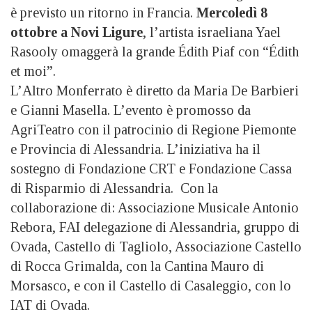
è previsto un ritorno in Francia.
Mercoledì 8
ottobre a Novi Ligure
, l’artista israeliana Yael
Rasooly omaggerà la grande Édith Piaf con “Édith
et moi”.
L’Altro Monferrato è diretto da Maria De Barbieri
e Gianni Masella. L’evento è promosso da
AgriTeatro con il patrocinio di Regione Piemonte
e Provincia di Alessandria. L’iniziativa ha il
sostegno di Fondazione CRT e Fondazione Cassa
di Risparmio di Alessandria. Con la
collaborazione di: Associazione Musicale Antonio
Rebora, FAI delegazione di Alessandria, gruppo di
Ovada, Castello di Tagliolo, Associazione Castello
di Rocca Grimalda, con la Cantina Mauro di
Morsasco, e con il Castello di Casaleggio, con lo
IAT di Ovada.