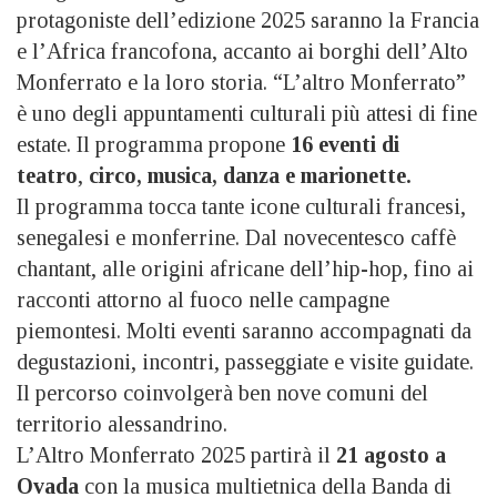
protagoniste dell’edizione 2025 saranno la Francia
e l’Africa francofona, accanto ai borghi dell’Alto
Monferrato e la loro storia. “L’altro Monferrato”
è uno degli appuntamenti culturali più attesi di fine
estate. Il programma propone
16 eventi di
teatro
,
circo, musica, danza e marionette.
Il programma tocca tante icone culturali francesi,
senegalesi e monferrine. Dal novecentesco caffè
chantant, alle origini africane dell’hip-hop, fino ai
racconti attorno al fuoco nelle campagne
piemontesi. Molti eventi saranno accompagnati da
degustazioni, incontri, passeggiate
e visite guidate.
Il percorso coinvolgerà ben nove comuni del
territorio alessandrino.
L’Altro Monferrato 2025 partirà il
21 agosto a
Ovada
con la musica multietnica della Banda di