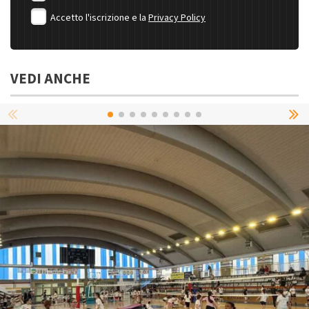
Accetto l'iscrizione e la
Privacy Policy
VEDI ANCHE