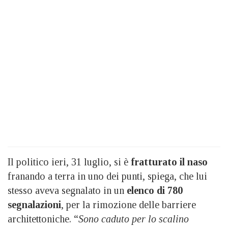
Il politico ieri, 31 luglio, si è
fratturato il naso
franando a terra in uno dei punti, spiega, che lui
stesso aveva segnalato in un
elenco di 780
segnalazioni
, per la rimozione delle barriere
architettoniche. “
Sono caduto per lo scalino