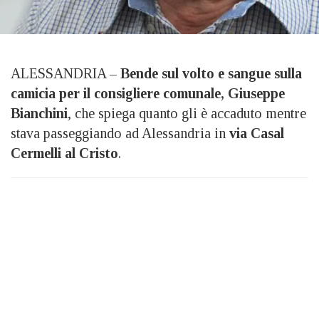
ALESSANDRIA –
Bende sul volto e sangue sulla
camicia per il consigliere comunale, Giuseppe
Bianchini
, che spiega quanto gli è accaduto mentre
stava passeggiando ad Alessandria in
via Casal
Cermelli al Cristo
.