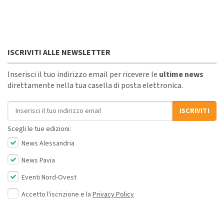
ISCRIVITI ALLE NEWSLETTER
Inserisci il tuo indirizzo email per ricevere le
ultime news
direttamente nella tua casella di posta elettronica.
Indirizzo email
ISCRIVITI
Scegli le tue edizioni:
News Alessandria
News Pavia
Eventi Nord-Ovest
Accetto l'iscrizione e la
Privacy Policy