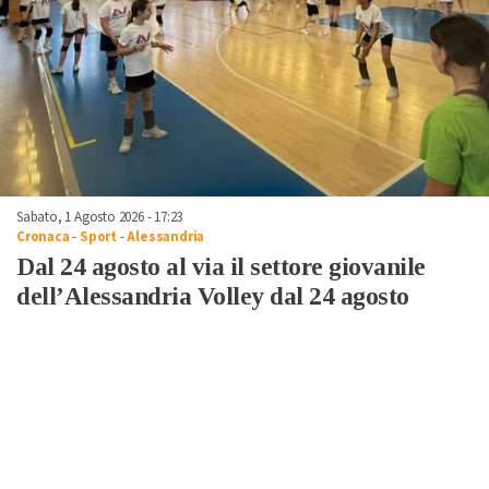
Sabato, 1 Agosto 2026 - 17:23
Cronaca
-
Sport
-
Alessandria
Dal 24 agosto al via il settore giovanile
dell’Alessandria Volley dal 24 agosto