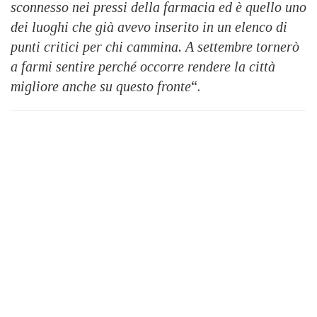
sconnesso nei pressi della farmacia ed è quello uno
dei luoghi che già avevo inserito in un elenco di
punti critici per chi cammina. A settembre tornerò
a farmi sentire perché occorre rendere la città
migliore anche su questo fronte
“.