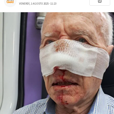
VENERDÌ, 1 AGOSTO 2025 - 11:23