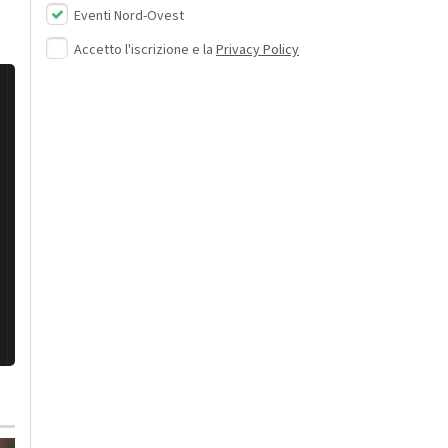
Eventi Nord-Ovest
Accetto l'iscrizione e la
Privacy Policy