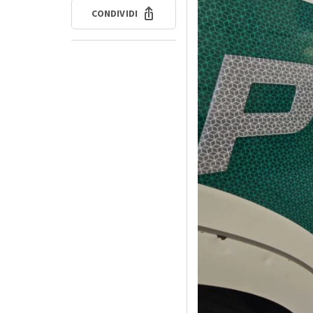
CONDIVIDI