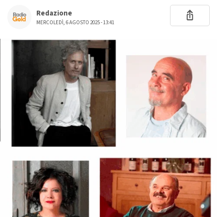
Redazione
MERCOLEDÌ, 6 AGOSTO 2025 - 13:41