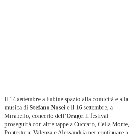
Il 14 settembre a Fubine spazio alla comicità e alla
musica di
Stefano Nosei
e il 16 settembre, a
Mirabello, concerto dell’
Orage
. Il festival
proseguirà con altre tappe a Cuccaro, Cella Monte,
Pontestura, Valenza e Alessandria per continuare a