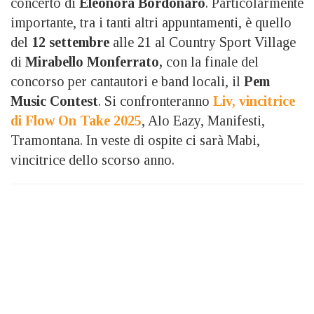
concerto di
Eleonora Bordonaro
. Particolarmente
importante, tra i tanti altri appuntamenti, è quello
del
12 settembre
alle 21 al Country Sport Village
di
Mirabello Monferrato,
con la finale del
concorso per cantautori e band locali, il
Pem
Music Contest
. Si confronteranno
Liv, vincitrice
di Flow On Take 2025
, Alo Eazy, Manifesti,
Tramontana. In veste di ospite ci sarà Mabi,
vincitrice dello scorso anno.