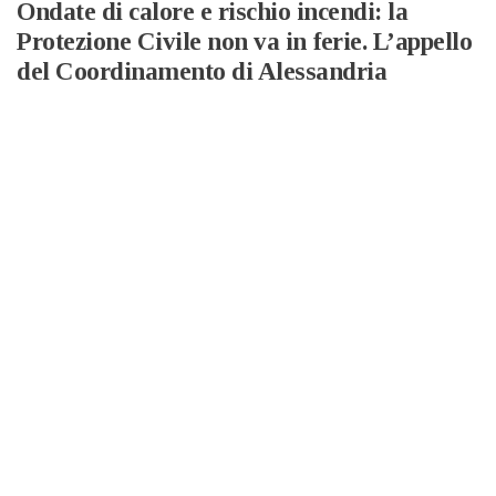
Ondate di calore e rischio incendi: la
Protezione Civile non va in ferie. L’appello
del Coordinamento di Alessandria