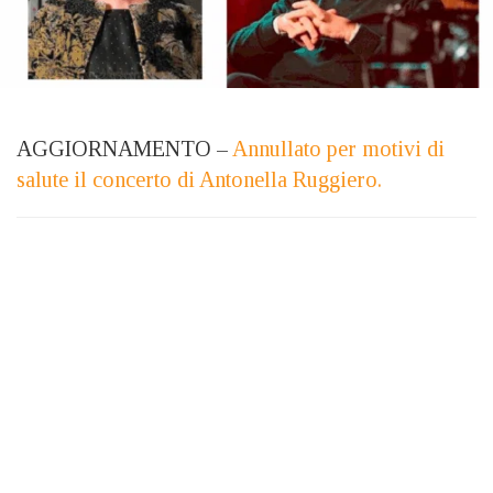
AGGIORNAMENTO –
Annullato per motivi di
salute il concerto di Antonella Ruggiero.