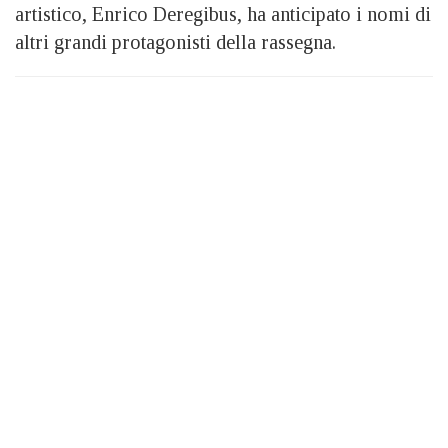
artistico, Enrico Deregibus, ha anticipato i nomi di
altri grandi protagonisti della rassegna.