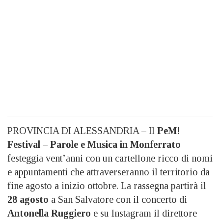
PROVINCIA DI ALESSANDRIA – Il
PeM!
Festival – Parole e Musica in Monferrato
festeggia vent’anni con un cartellone ricco di nomi
e appuntamenti che attraverseranno il territorio da
fine agosto a inizio ottobre. La rassegna partirà il
28 agosto
a San Salvatore con il concerto di
Antonella Ruggiero
e su Instagram il direttore