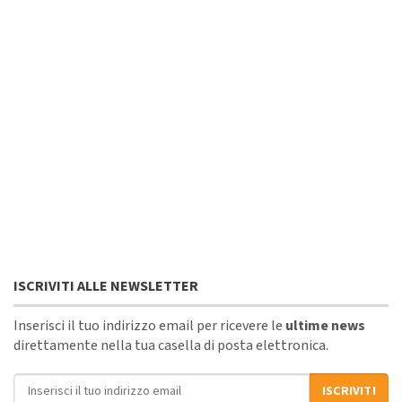
ISCRIVITI ALLE NEWSLETTER
Inserisci il tuo indirizzo email per ricevere le
ultime news
direttamente nella tua casella di posta elettronica.
Indirizzo email
ISCRIVITI