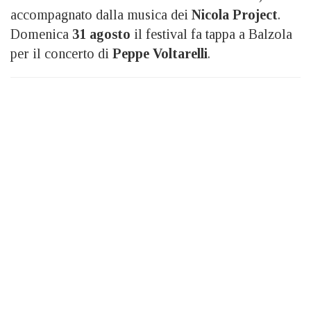
accompagnato dalla musica dei
Nicola Project
.
Domenica
31 agosto
il festival fa tappa a Balzola
per il concerto di
Peppe Voltarelli
.