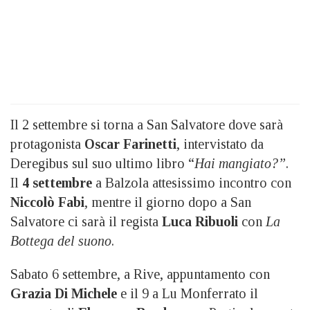
Il 2 settembre si torna a San Salvatore dove sarà
protagonista
Oscar Farinetti
, intervistato da
Deregibus sul suo ultimo libro “
Hai mangiato?”
.
Il
4 settembre
a Balzola attesissimo incontro con
Niccolò Fabi
, mentre il giorno dopo a San
Salvatore ci sarà il regista
Luca Ribuoli
con
La
Bottega del suono
.
Sabato 6 settembre, a Rive, appuntamento con
Grazia Di Michele
e il 9 a Lu Monferrato il