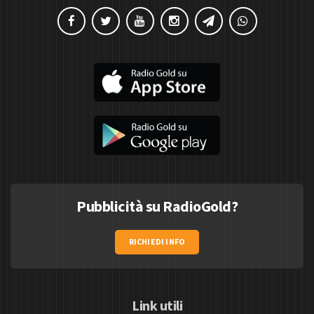
Pubblicità su RadioGold?
RICHIEDI INFO
Link utili