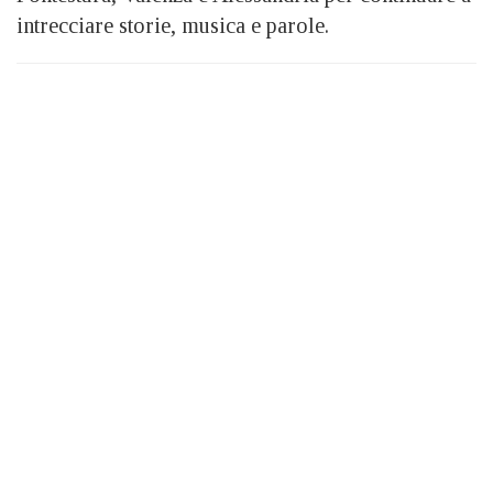
intrecciare storie, musica e parole.