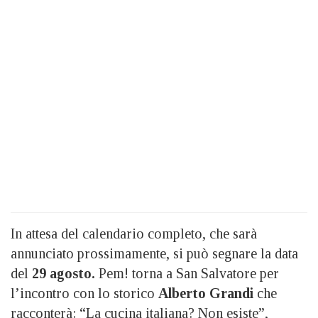
In attesa del calendario completo, che sarà
annunciato prossimamente, si può segnare la data
del
29 agosto.
Pem! torna a San Salvatore per
l’incontro con lo storico
Alberto Grandi
che
racconterà: “La cucina italiana? Non esiste”,