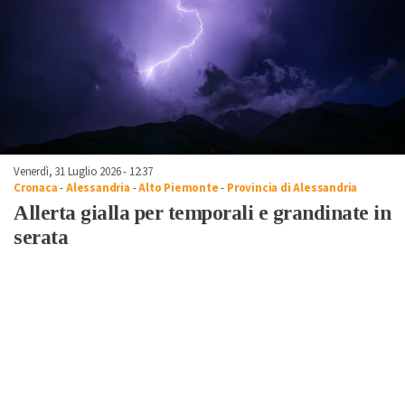
Venerdì, 31 Luglio 2026 - 12:37
Cronaca
-
Alessandria
-
Alto Piemonte
-
Provincia di Alessandria
Allerta gialla per temporali e grandinate in
serata