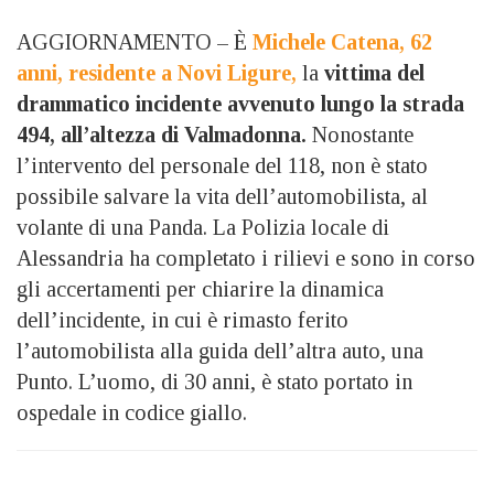
AGGIORNAMENTO – È
Michele Catena, 62
anni, residente a Novi Ligure,
la
vittima del
drammatico incidente avvenuto lungo la strada
494, all’altezza di Valmadonna.
Nonostante
l’intervento del personale del 118, non è stato
possibile salvare la vita dell’automobilista, al
volante di una Panda. La Polizia locale di
Alessandria ha completato i rilievi e sono in corso
gli accertamenti per chiarire la dinamica
dell’incidente, in cui è rimasto ferito
l’automobilista alla guida dell’altra auto, una
Punto. L’uomo, di 30 anni, è stato portato in
ospedale in codice giallo.