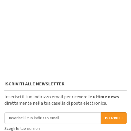
ISCRIVITI ALLE NEWSLETTER
Inserisci il tuo indirizzo email per ricevere le
ultime news
direttamente nella tua casella di posta elettronica.
Indirizzo email
ISCRIVITI
Scegli le tue edizioni: