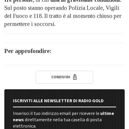
Sul posto stanno operando Polizia Locale, Vigili
del Fuoco e 118. Il tratto è al momento chiuso per
permettere i soccorsi.
Per approfondire:
CONDIVIDI
ISCRIVITI ALLE NEWSLETTER DI RADIO GOLD
Inserisci il tuo indirizzo email per ricevere le
ultime
news
direttamente nella tua casella di posta
elettronica.