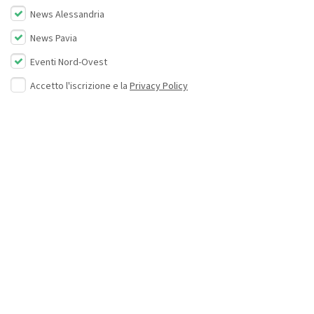
News Alessandria
News Pavia
Eventi Nord-Ovest
Accetto l'iscrizione e la
Privacy Policy