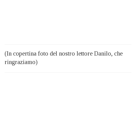
(In copertina foto del nostro lettore Danilo, che
ringraziamo)