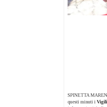
SPINETTA MAREN
questi minuti i
Vigil