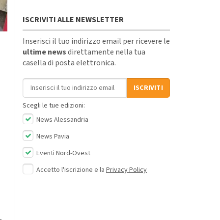
ISCRIVITI ALLE NEWSLETTER
Inserisci il tuo indirizzo email per ricevere le
ultime news
direttamente nella tua
casella di posta elettronica.
Indirizzo email
ISCRIVITI
Scegli le tue edizioni:
News Alessandria
News Pavia
Eventi Nord-Ovest
Accetto l'iscrizione e la
Privacy Policy