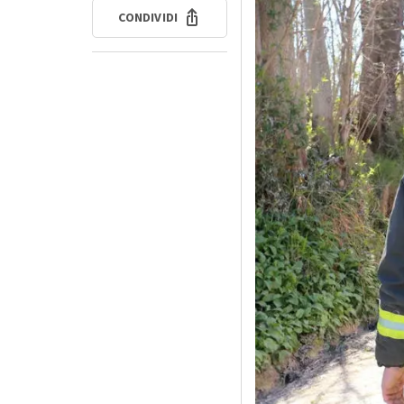
CONDIVIDI