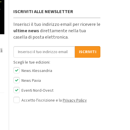
ISCRIVITI ALLE NEWSLETTER
Inserisci il tuo indirizzo email per ricevere le
ultime news
direttamente nella tua
casella di posta elettronica.
Indirizzo email
i
ISCRIVITI
Scegli le tue edizioni:
News Alessandria
News Pavia
Eventi Nord-Ovest
Accetto l'iscrizione e la
Privacy Policy