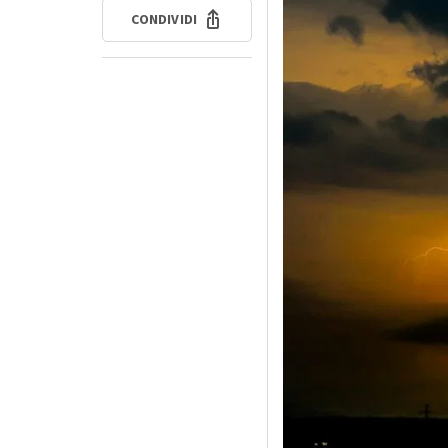
CONDIVIDI