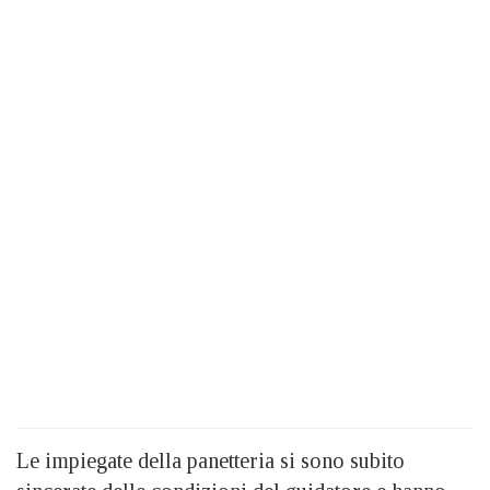
Le impiegate della panetteria si sono subito