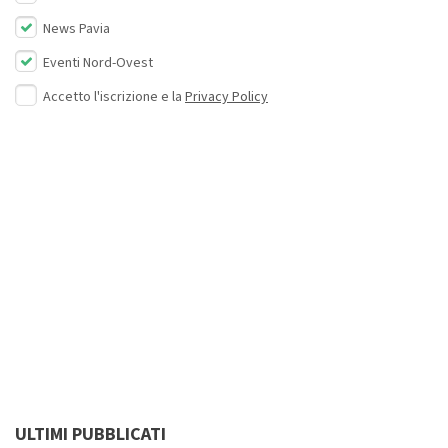
News Pavia
Eventi Nord-Ovest
Accetto l'iscrizione e la
Privacy Policy
ULTIMI PUBBLICATI