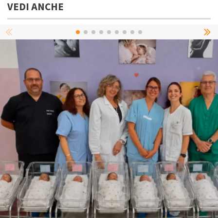
VEDI ANCHE