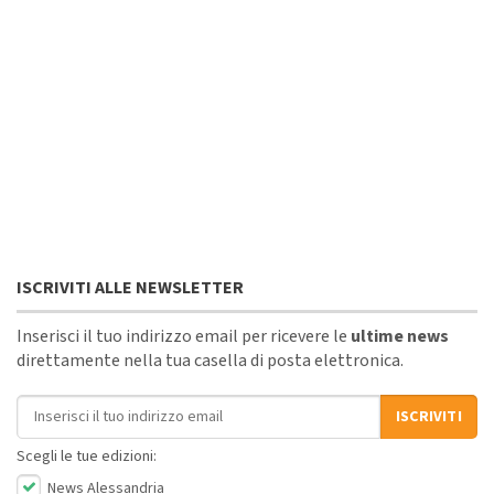
ISCRIVITI ALLE NEWSLETTER
Inserisci il tuo indirizzo email per ricevere le
ultime news
direttamente nella tua casella di posta elettronica.
Indirizzo email
ISCRIVITI
Scegli le tue edizioni:
News Alessandria