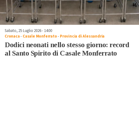
Sabato, 25 Luglio 2026 - 14:00
Cronaca
-
Casale Monferrato
-
Provincia di Alessandria
Dodici neonati nello stesso giorno: record
al Santo Spirito di Casale Monferrato