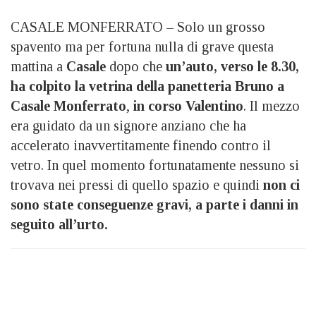
CASALE MONFERRATO – Solo un grosso
spavento ma per fortuna nulla di grave questa
mattina a
Casale
dopo che
un’auto, verso le 8.30,
ha colpito la vetrina della panetteria Bruno a
Casale Monferrato
,
in corso Valentino
. Il mezzo
era guidato da un signore anziano che ha
accelerato inavvertitamente finendo contro il
vetro. In quel momento fortunatamente nessuno si
trovava nei pressi di quello spazio e quindi
non ci
sono state conseguenze gravi, a parte i danni in
seguito all’urto.