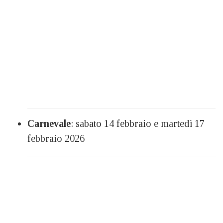
Carnevale
: sabato 14 febbraio e martedì 17
febbraio 2026