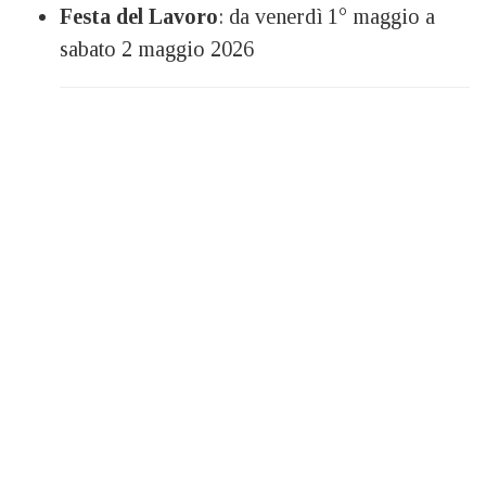
Festa del Lavoro
: da venerdì 1° maggio a
sabato 2 maggio 2026