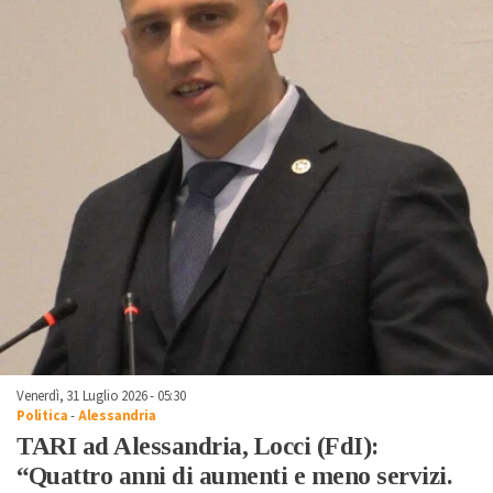
Venerdì, 31 Luglio 2026 - 05:30
Politica
-
Alessandria
TARI ad Alessandria, Locci (FdI):
“Quattro anni di aumenti e meno servizi.