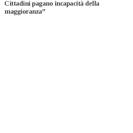
Cittadini pagano incapacità della
maggioranza”