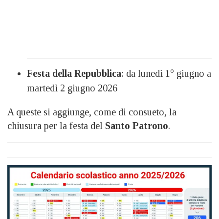
Festa della Repubblica
: da lunedì 1° giugno a
martedì 2 giugno 2026
A queste si aggiunge, come di consueto, la
chiusura per la festa del
Santo Patrono
.