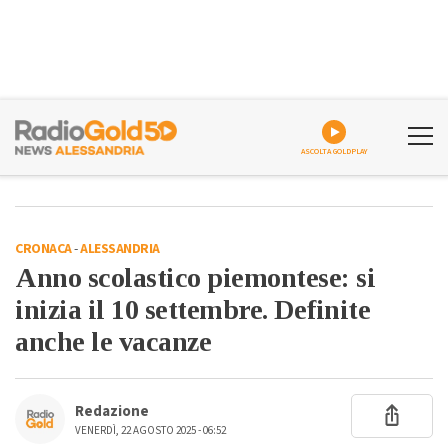
ASCOLTA GOLDPLAY
CRONACA
-
ALESSANDRIA
Anno scolastico piemontese: si
inizia il 10 settembre. Definite
anche le vacanze
Redazione
VENERDÌ, 22 AGOSTO 2025 - 06:52