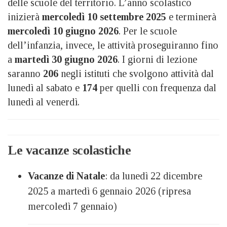
delle scuole del territorio. L’anno scolastico
inizierà
mercoledì 10 settembre 2025
e terminerà
mercoledì 10 giugno 2026
. Per le scuole
dell’infanzia, invece, le attività proseguiranno fino
a
martedì 30 giugno 2026
. I giorni di lezione
saranno
206
negli istituti che svolgono attività dal
lunedì al sabato e
174
per quelli con frequenza dal
lunedì al venerdì.
Le vacanze scolastiche
Vacanze di Natale
: da lunedì 22 dicembre
2025 a martedì 6 gennaio 2026 (ripresa
mercoledì 7 gennaio)