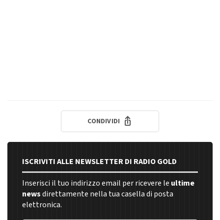
CONDIVIDI
ISCRIVITI ALLE NEWSLETTER DI RADIO GOLD
Inserisci il tuo indirizzo email per ricevere le
ultime
news
direttamente nella tua casella di posta
elettronica.