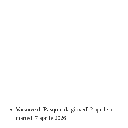
Vacanze di Pasqua
: da giovedì 2 aprile a
martedì 7 aprile 2026