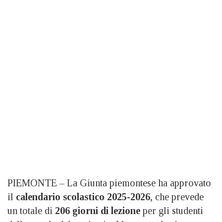
PIEMONTE – La Giunta piemontese ha approvato
il
calendario scolastico 2025-2026
, che prevede
un totale di
206 giorni di lezione
per gli studenti