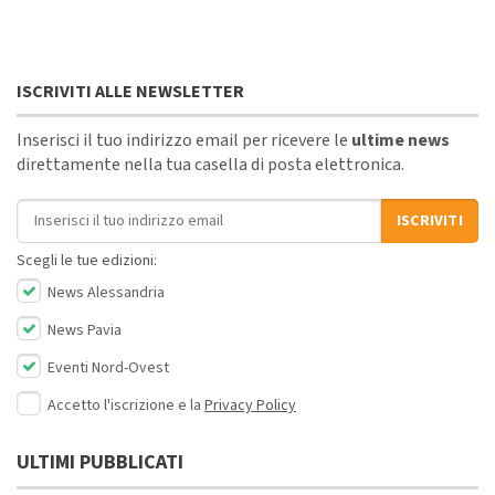
ISCRIVITI ALLE NEWSLETTER
Inserisci il tuo indirizzo email per ricevere le
ultime news
direttamente nella tua casella di posta elettronica.
Indirizzo email
ISCRIVITI
Scegli le tue edizioni:
News Alessandria
News Pavia
Eventi Nord-Ovest
Accetto l'iscrizione e la
Privacy Policy
ULTIMI PUBBLICATI