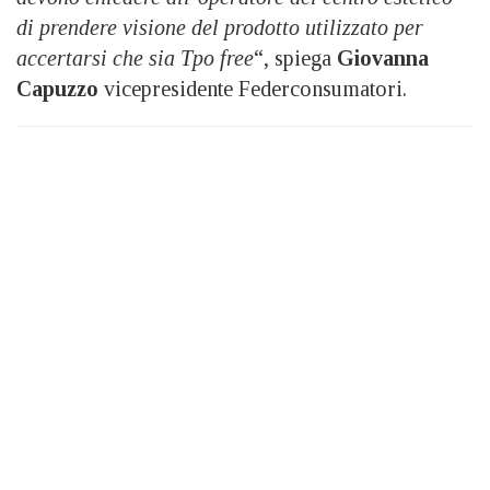
di prendere visione del prodotto utilizzato per
accertarsi che sia Tpo free
“, spiega
Giovanna
Capuzzo
vicepresidente Federconsumatori.