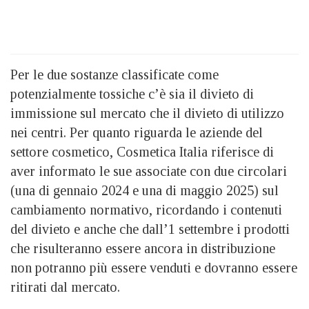
Per le due sostanze classificate come
potenzialmente tossiche c’è sia il divieto di
immissione sul mercato che il divieto di utilizzo
nei centri. Per quanto riguarda le aziende del
settore cosmetico, Cosmetica Italia riferisce di
aver informato le sue associate con due circolari
(una di gennaio 2024 e una di maggio 2025) sul
cambiamento normativo, ricordando i contenuti
del divieto e anche che dall’1 settembre i prodotti
che risulteranno essere ancora in distribuzione
non potranno più essere venduti e dovranno essere
ritirati dal mercato.