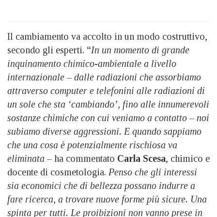
Il cambiamento va accolto in un modo costruttivo,
secondo gli esperti. “
In un momento di grande
inquinamento chimico-ambientale a livello
internazionale – dalle radiazioni che assorbiamo
attraverso computer e telefonini alle radiazioni di
un sole che sta ‘cambiando’, fino alle innumerevoli
sostanze chimiche con cui veniamo a contatto – noi
subiamo diverse aggressioni. E quando sappiamo
che una cosa è potenzialmente rischiosa va
eliminata
– ha commentato
Carla Scesa
, chimico e
docente di cosmetologia.
Penso che gli interessi
sia economici che di bellezza possano indurre a
fare ricerca, a trovare nuove forme più sicure. Una
spinta per tutti. Le proibizioni non vanno prese in