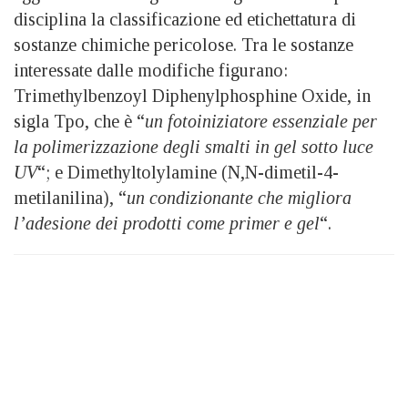
disciplina la classificazione ed etichettatura di
sostanze chimiche pericolose. Tra le sostanze
interessate dalle modifiche figurano:
Trimethylbenzoyl Diphenylphosphine Oxide, in
sigla Tpo, che è “
un fotoiniziatore essenziale per
la polimerizzazione degli smalti in gel sotto luce
UV
“; e Dimethyltolylamine (N,N-dimetil-4-
metilanilina), “
un condizionante che migliora
l’adesione dei prodotti come primer e gel
“.