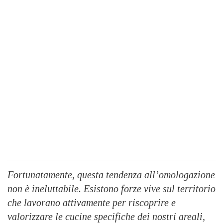
Fortunatamente, questa tendenza all’omologazione
non è ineluttabile. Esistono forze vive sul territorio
che lavorano attivamente per riscoprire e
valorizzare le cucine specifiche dei nostri areali,