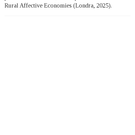
Rural Affective Economies (Londra, 2025).