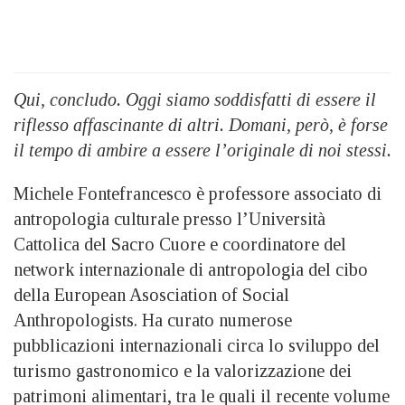
Qui, concludo. Oggi siamo soddisfatti di essere il
riflesso affascinante di altri. Domani, però, è forse
il tempo di ambire a essere l’originale di noi stessi.
Michele Fontefrancesco è professore associato di
antropologia culturale presso l’Università
Cattolica del Sacro Cuore e coordinatore del
network internazionale di antropologia del cibo
della European Asosciation of Social
Anthropologists. Ha curato numerose
pubblicazioni internazionali circa lo sviluppo del
turismo gastronomico e la valorizzazione dei
patrimoni alimentari, tra le quali il recente volume