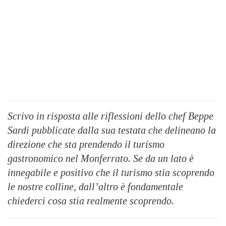
Scrivo in risposta alle riflessioni dello chef Beppe
Sardi pubblicate dalla sua testata che delineano la
direzione che sta prendendo il turismo
gastronomico nel Monferrato. Se da un lato è
innegabile e positivo che il turismo stia scoprendo
le nostre colline, dall’altro è fondamentale
chiederci cosa stia realmente scoprendo.