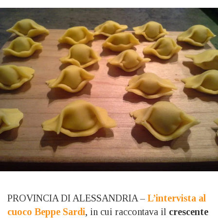
PROVINCIA DI ALESSANDRIA –
L’intervista al
cuoco Beppe Sardi
, in cui raccontava il
crescente