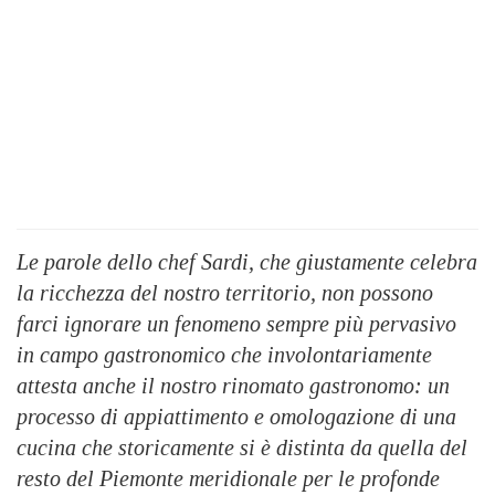
Le parole dello chef Sardi, che giustamente celebra
la ricchezza del nostro territorio, non possono
farci ignorare un fenomeno sempre più pervasivo
in campo gastronomico che involontariamente
attesta anche il nostro rinomato gastronomo: un
processo di appiattimento e omologazione di una
cucina che storicamente si è distinta da quella del
resto del Piemonte meridionale per le profonde