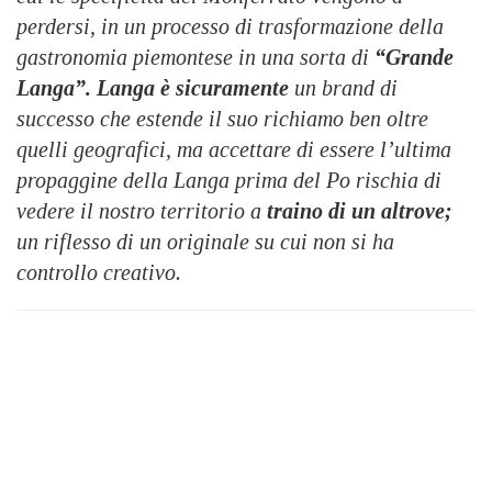
perdersi, in un processo di trasformazione della
gastronomia piemontese in una sorta di
“Grande
Langa”. Langa è sicuramente
un brand di
successo che estende il suo richiamo ben oltre
quelli geografici, ma accettare di essere l’ultima
propaggine della Langa prima del Po rischia di
vedere il nostro territorio a
traino di un altrove;
un riflesso di un originale su cui non si ha
controllo creativo.