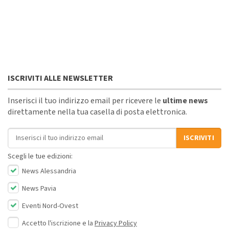
ISCRIVITI ALLE NEWSLETTER
Inserisci il tuo indirizzo email per ricevere le
ultime news
direttamente nella tua casella di posta elettronica.
Indirizzo email
ISCRIVITI
Scegli le tue edizioni:
News Alessandria
News Pavia
Eventi Nord-Ovest
Accetto l'iscrizione e la
Privacy Policy