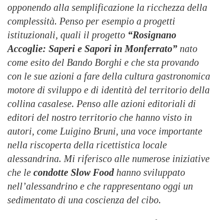
opponendo alla semplificazione la ricchezza della
complessità. Penso per esempio a progetti
istituzionali, quali il progetto
“Rosignano
Accoglie: Saperi e Sapori in Monferrato”
nato
come esito del Bando Borghi e che sta provando
con le sue azioni a fare della cultura gastronomica
motore di sviluppo e di identità del territorio della
collina casalese. Penso alle azioni editoriali di
editori del nostro territorio che hanno visto in
autori, come Luigino Bruni, una voce importante
nella riscoperta della ricettistica locale
alessandrina. Mi riferisco alle numerose iniziative
che le
condotte Slow Food
hanno sviluppato
nell’alessandrino e che rappresentano oggi un
sedimentato di una coscienza del cibo.