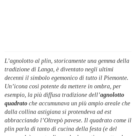
L’agnolotto al plin, storicamente una gemma della
tradizione di Langa, è diventato negli ultimi
decenni il simbolo egemonico di tutto il Piemonte.
Un’icona così potente da mettere in ombra, per
esempio, la più diffusa tradizione dell’
agnolotto
quadrato
che accumunava un più ampio areale che
dalla collina astigiana si protendeva ad est
abbracciando l’Oltrepò pavese. Il quadrato come il
plin parla di tanto di cucina della festa (e del