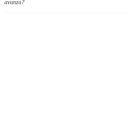
avanza?