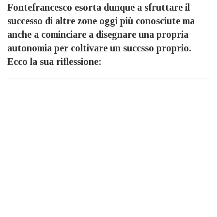
Fontefrancesco esorta dunque a sfruttare il
successo di altre zone oggi più conosciute ma
anche a cominciare a disegnare una propria
autonomia per coltivare un succsso proprio.
Ecco la sua riflessione: