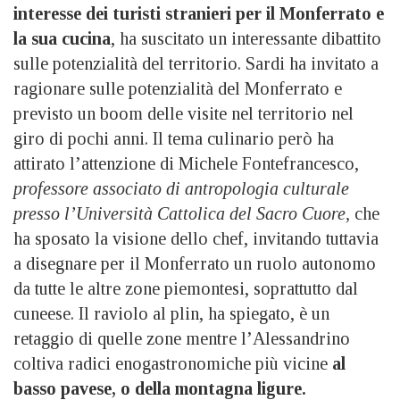
interesse dei turisti stranieri per il Monferrato e
la sua cucina
, ha suscitato un interessante dibattito
sulle potenzialità del territorio. Sardi ha invitato a
ragionare sulle potenzialità del Monferrato e
previsto un boom delle visite nel territorio nel
giro di pochi anni. Il tema culinario però ha
attirato l’attenzione di Michele Fontefrancesco,
professore associato di antropologia culturale
presso l’Università Cattolica del Sacro Cuore,
che
ha sposato la visione dello chef, invitando tuttavia
a disegnare per il Monferrato un ruolo autonomo
da tutte le altre zone piemontesi, soprattutto dal
cuneese. Il raviolo al plin, ha spiegato, è un
retaggio di quelle zone mentre l’Alessandrino
coltiva radici enogastronomiche più vicine
al
basso pavese, o della montagna ligure.