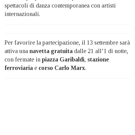
spettacoli di danza contemporanea con artisti
internazionali.
Per favorire la partecipazione, il 13 settembre sarà
attiva una
navetta gratuita
dalle 21 all’1 di notte,
con fermate in
piazza Garibaldi
,
stazione
ferroviaria
e
corso Carlo Marx
.