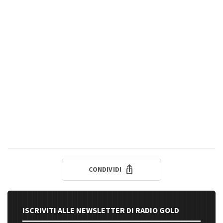
CONDIVIDI
ISCRIVITI ALLE NEWSLETTER DI RADIO GOLD