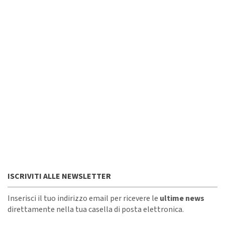
ISCRIVITI ALLE NEWSLETTER
Inserisci il tuo indirizzo email per ricevere le
ultime news
direttamente nella tua casella di posta elettronica.