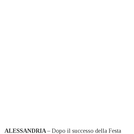
ALESSANDRIA –
Dopo il successo della Festa