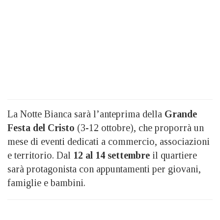
La Notte Bianca sarà l’anteprima della
Grande
Festa del Cristo
(3-12 ottobre), che proporrà un
mese di eventi dedicati a commercio, associazioni
e territorio. Dal
12 al 14 settembre
il quartiere
sarà protagonista con appuntamenti per giovani,
famiglie e bambini.