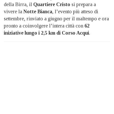
della Birra, il
Quartiere Cristo
si prepara a
vivere la
Notte Bianca
, l’evento più atteso di
settembre, rinviato a giugno per il maltempo e ora
pronto a coinvolgere l’intera città con
62
iniziative lungo i 2,5 km di Corso Acqui
.