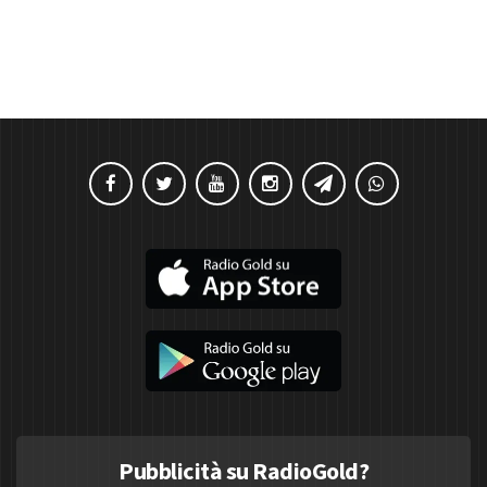
Pubblicità su RadioGold?