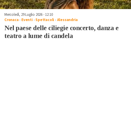
Mercoledì, 29 Luglio 2026 - 12:10
Cronaca
-
Eventi
-
Spettacoli
-
Alessandria
Nel paese delle ciliegie concerto, danza e
teatro a lume di candela