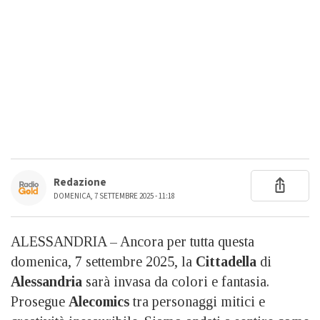
Redazione
DOMENICA, 7 SETTEMBRE 2025 - 11:18
ALESSANDRIA – Ancora per tutta questa
domenica, 7 settembre 2025, la
Cittadella
di
Alessandria
sarà invasa da colori e fantasia.
Prosegue
Alecomics
tra personaggi mitici e