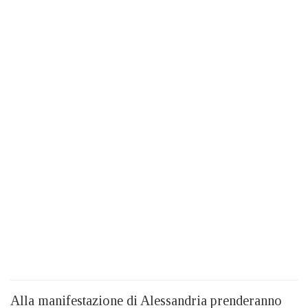
Alla manifestazione di Alessandria prenderanno