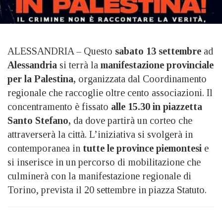
ALESSANDRIA – Questo
sabato 13 settembre
ad
Alessandria
si terrà la
manifestazione provinciale
per la Palestina,
organizzata dal Coordinamento
regionale che raccoglie oltre cento associazioni. Il
concentramento è fissato
alle 15.30 in piazzetta
Santo Stefano,
da dove partirà un corteo che
attraverserà la città. L’iniziativa si svolgerà in
contemporanea in
tutte le province piemontesi
e
si inserisce in un percorso di mobilitazione che
culminerà con la manifestazione regionale di
Torino, prevista il 20 settembre in piazza Statuto.