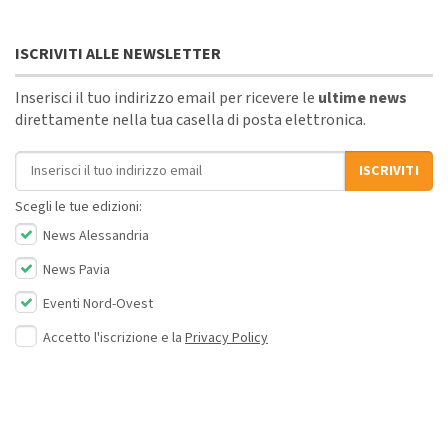
ISCRIVITI ALLE NEWSLETTER
Inserisci il tuo indirizzo email per ricevere le
ultime news
direttamente nella tua casella di posta elettronica.
Indirizzo email
ISCRIVITI
Scegli le tue edizioni:
News Alessandria
News Pavia
Eventi Nord-Ovest
Accetto l'iscrizione e la
Privacy Policy