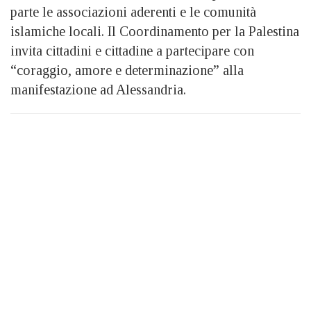
parte le associazioni aderenti e le comunità
islamiche locali. Il Coordinamento per la Palestina
invita cittadini e cittadine a partecipare con
“coraggio, amore e determinazione” alla
manifestazione ad Alessandria.