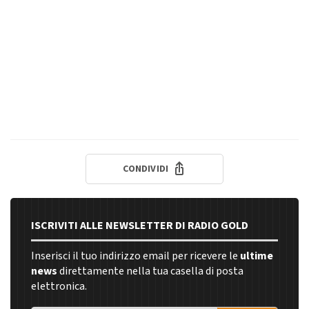
CONDIVIDI
ISCRIVITI ALLE NEWSLETTER DI RADIO GOLD
Inserisci il tuo indirizzo email per ricevere le
ultime
news
direttamente nella tua casella di posta
elettronica.