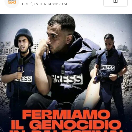
LUNEDÌ, 8 SETTEMBRE 2025 - 11:51