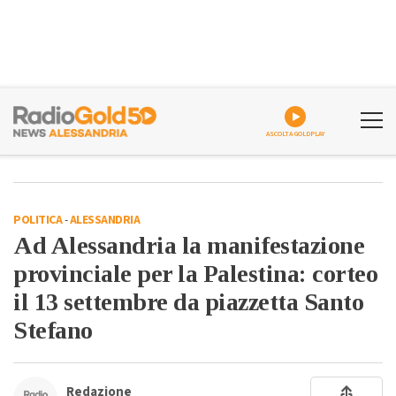
ASCOLTA GOLDPLAY
POLITICA
-
ALESSANDRIA
Ad Alessandria la manifestazione
provinciale per la Palestina: corteo
il 13 settembre da piazzetta Santo
Stefano
Redazione