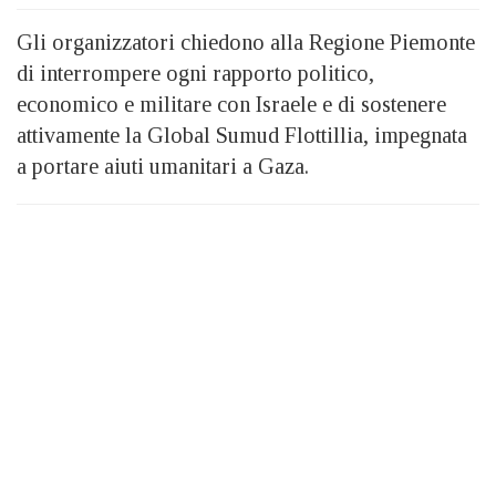
Gli organizzatori chiedono alla Regione Piemonte
di interrompere ogni rapporto politico,
economico e militare con Israele e di sostenere
attivamente la Global Sumud Flottillia, impegnata
a portare aiuti umanitari a Gaza.