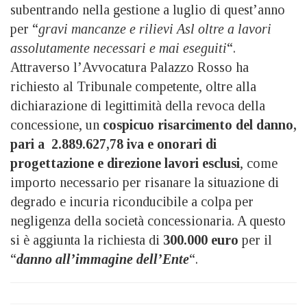
subentrando nella gestione a luglio di quest’anno
per “
gravi mancanze e rilievi Asl oltre a lavori
assolutamente necessari e mai eseguiti
“.
Attraverso l’Avvocatura Palazzo Rosso ha
richiesto al Tribunale competente, oltre alla
dichiarazione di legittimità della revoca della
concessione, un
cospicuo risarcimento del danno,
pari a 2.889.627,78 iva e onorari di
progettazione e direzione lavori esclusi
, come
importo necessario per risanare la situazione di
degrado e incuria riconducibile a colpa per
negligenza della società concessionaria. A questo
si è aggiunta la richiesta di
300.000 euro
per il
“
danno all’immagine dell’Ente
“.