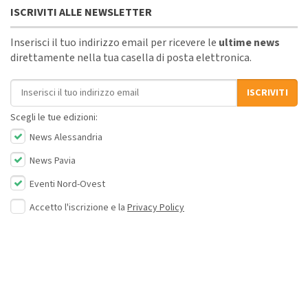
ISCRIVITI ALLE NEWSLETTER
Inserisci il tuo indirizzo email per ricevere le
ultime news
direttamente nella tua casella di posta elettronica.
Indirizzo email
ISCRIVITI
Scegli le tue edizioni:
News Alessandria
News Pavia
Eventi Nord-Ovest
Accetto l'iscrizione e la
Privacy Policy