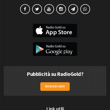
Pubblicità su RadioGold?
RICHIEDI INFO
Link utili