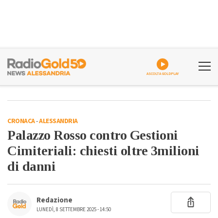
ASCOLTA GOLDPLAY
CRONACA
-
ALESSANDRIA
Palazzo Rosso contro Gestioni
Cimiteriali: chiesti oltre 3milioni
di danni
Redazione
LUNEDÌ, 8 SETTEMBRE 2025 - 14:50