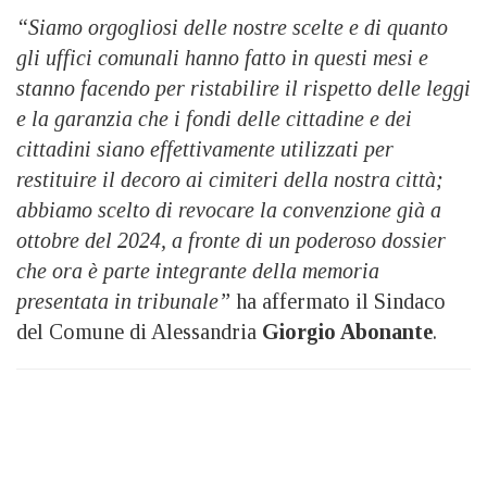
“Siamo orgogliosi delle nostre scelte e di quanto
gli uffici comunali hanno fatto in questi mesi e
stanno facendo per ristabilire il rispetto delle leggi
e la garanzia che i fondi delle cittadine e dei
cittadini siano effettivamente utilizzati per
restituire il decoro ai cimiteri della nostra città;
abbiamo scelto di revocare la convenzione già a
ottobre del 2024, a fronte di un poderoso dossier
che ora è parte integrante della memoria
presentata in tribunale”
ha affermato il Sindaco
del Comune di Alessandria
Giorgio Abonante
.