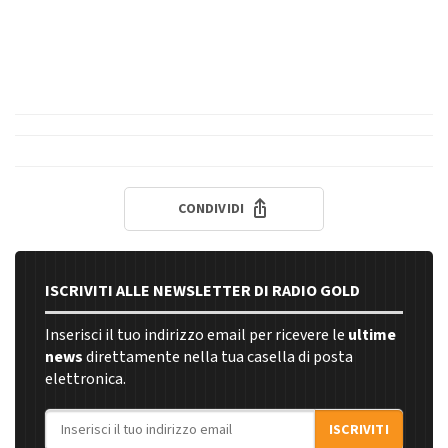
CONDIVIDI
ISCRIVITI ALLE NEWSLETTER DI RADIO GOLD
Inserisci il tuo indirizzo email per ricevere le
ultime
news
direttamente nella tua casella di posta
elettronica.
Indirizzo email
ISCRIVITI