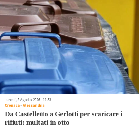
Lunedì, 3 Agosto 2026 - 11:53
Cronaca
-
Alessandria
Da Castelletto a Gerlotti per scaricare i
rifiuti: multati in otto