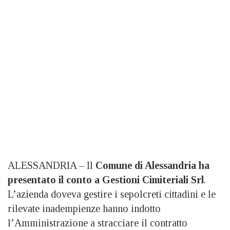
ALESSANDRIA – Il
Comune di Alessandria ha
presentato il conto a Gestioni Cimiteriali Srl
.
L’azienda doveva gestire i sepolcreti cittadini e le
rilevate inadempienze hanno indotto
l’Amministrazione a stracciare il contratto