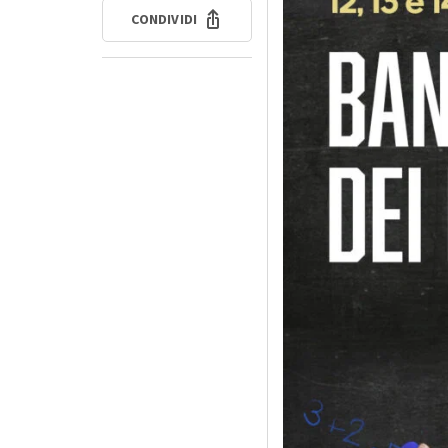
CONDIVIDI