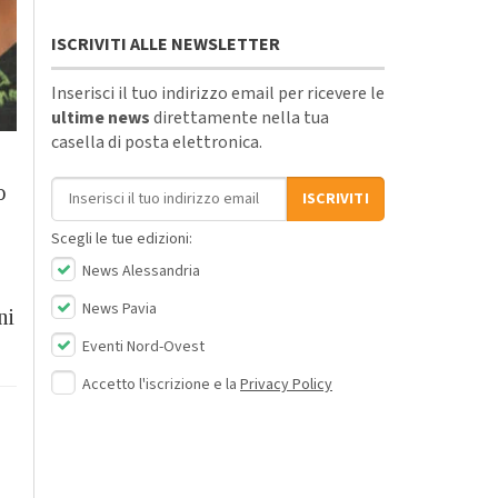
ISCRIVITI ALLE NEWSLETTER
Inserisci il tuo indirizzo email per ricevere le
ultime news
direttamente nella tua
casella di posta elettronica.
Indirizzo email
o
ISCRIVITI
Scegli le tue edizioni:
News Alessandria
News Pavia
ni
Eventi Nord-Ovest
Accetto l'iscrizione e la
Privacy Policy