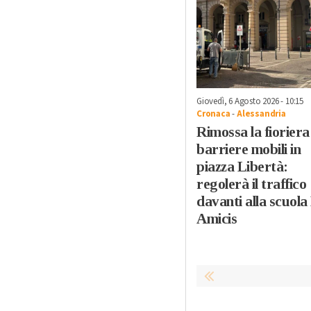
Giovedì, 6 Agosto 2026 - 10:15
Cronaca
-
Alessandria
Rimossa la fioriera
barriere mobili in
piazza Libertà:
regolerà il traffico
davanti alla scuola
Amicis