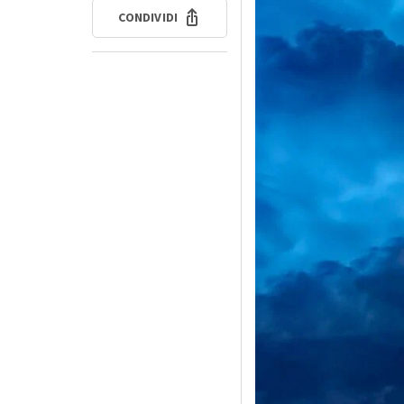
CONDIVIDI