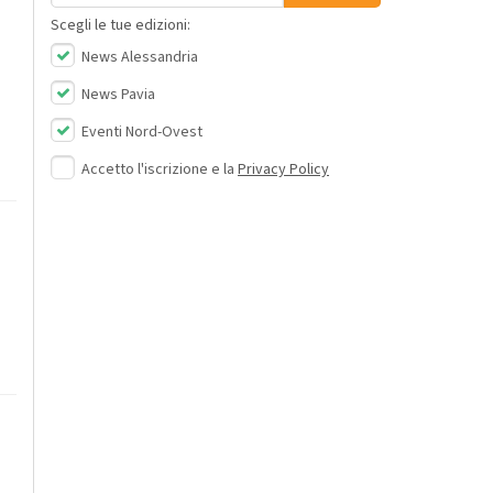
Scegli le tue edizioni:
News Alessandria
News Pavia
Eventi Nord-Ovest
Accetto l'iscrizione e la
Privacy Policy