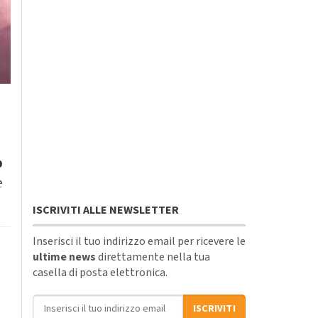
o
e
ISCRIVITI ALLE NEWSLETTER
Inserisci il tuo indirizzo email per ricevere le
ultime news
direttamente nella tua
casella di posta elettronica.
Indirizzo email
ISCRIVITI