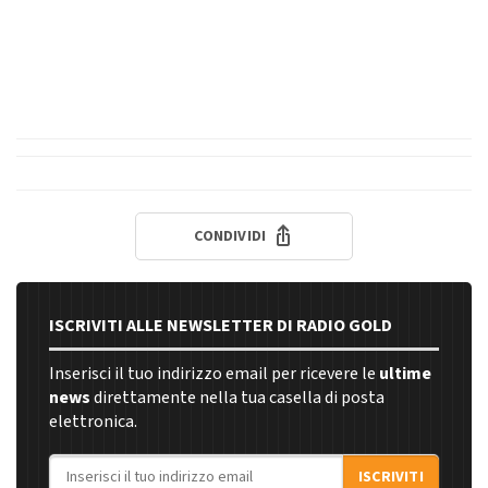
CONDIVIDI
ISCRIVITI ALLE NEWSLETTER DI RADIO GOLD
Inserisci il tuo indirizzo email per ricevere le
ultime
news
direttamente nella tua casella di posta
elettronica.
Indirizzo email
ISCRIVITI