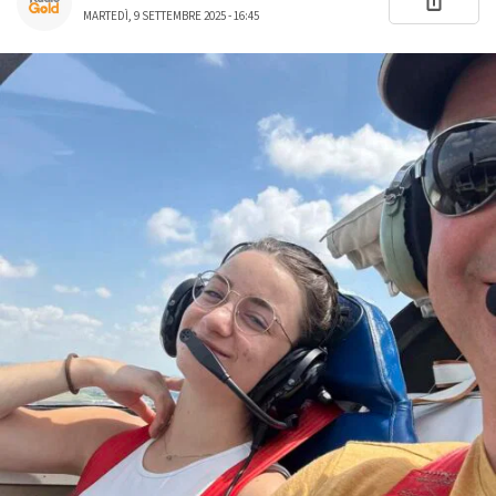
MARTEDÌ, 9 SETTEMBRE 2025 - 16:45