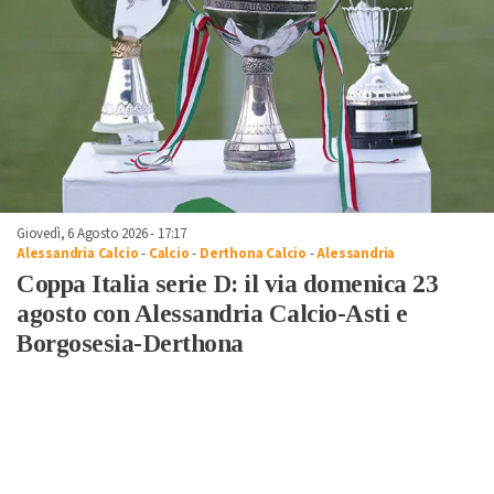
Giovedì, 6 Agosto 2026 - 17:17
Alessandria Calcio
-
Calcio
-
Derthona Calcio
-
Alessandria
Coppa Italia serie D: il via domenica 23
agosto con Alessandria Calcio-Asti e
Borgosesia-Derthona