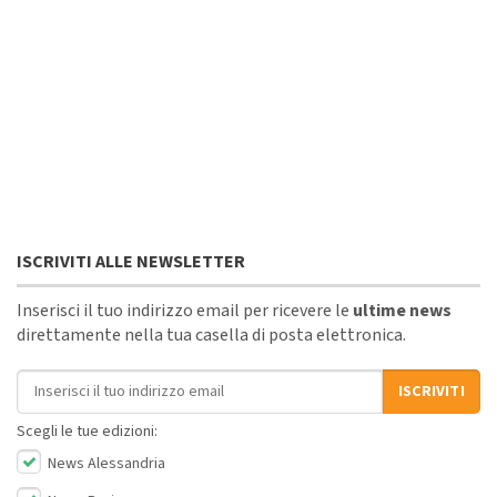
ISCRIVITI ALLE NEWSLETTER
Inserisci il tuo indirizzo email per ricevere le
ultime news
direttamente nella tua casella di posta elettronica.
Indirizzo email
ISCRIVITI
Scegli le tue edizioni:
News Alessandria